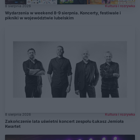
8 sierpnia 2026
Kultura i rozrywka
Wydarzenia w weekend 8-9 sierpnia. Koncerty, festiwale i
pikniki w województwie lubelskim
8 sierpnia 2026
Kultura i rozrywka
Zakończenie lata uświetni koncert zespołu Łukasz Jemioła
Kwartet