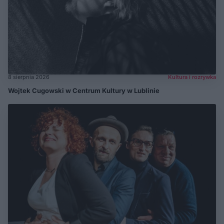
8 sierpnia 2026
Kultura i rozrywka
Wojtek Cugowski w Centrum Kultury w Lublinie