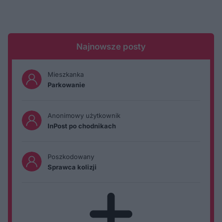
Najnowsze posty
Mieszkanka
Parkowanie
Anonimowy użytkownik
InPost po chodnikach
Poszkodowany
Sprawca kolizji