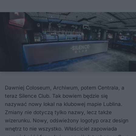
Dawniej Coloseum, Archiwum, potem Centrala, a
teraz Silence Club. Tak bowiem będzie się
nazywać nowy lokal na klubowej mapie Lublina.
Zmiany nie dotyczą tylko nazwy, lecz także
wizerunku. Nowy, odświeżony logotyp oraz design
wnętrz to nie wszystko. Właściciel zapowiada