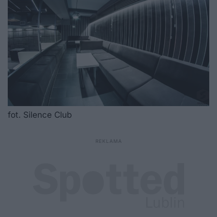
fot. Silence Club