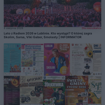
8 sierpnia 2026
Dla mieszkańca
Lato z Radiem 2026 w Lublinie. Kto wystąpi? O której zagra
Skolim, Sarsa, Viki Gabor, Smolasty | INFORMATOR