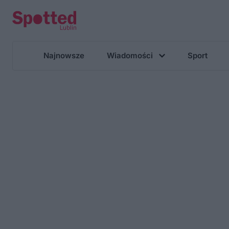
Najnowsze
Wiadomości
Sport