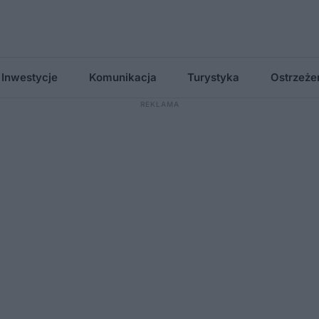
Inwestycje
Komunikacja
Turystyka
Ostrzeże