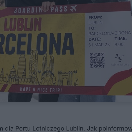
la Portu Lotniczego Lublin. Jak poinformowa