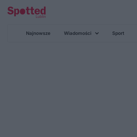
Najnowsze
Wiadomości
Sport