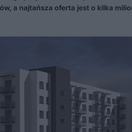
, a najtańsza oferta jest o kilka mili