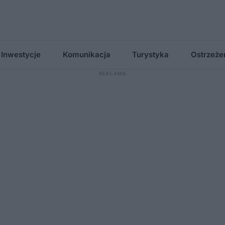
Inwestycje
Komunikacja
Turystyka
Ostrzeże