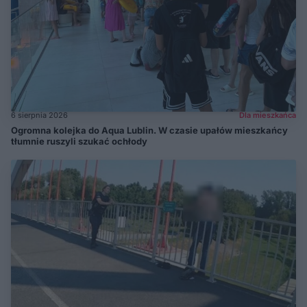
6 sierpnia 2026
Dla mieszkańca
Ogromna kolejka do Aqua Lublin. W czasie upałów mieszkańcy
tłumnie ruszyli szukać ochłody