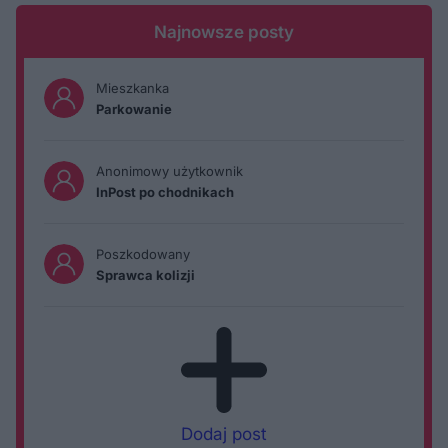
Najnowsze posty
Mieszkanka
Parkowanie
Anonimowy użytkownik
InPost po chodnikach
Poszkodowany
Sprawca kolizji
Dodaj post