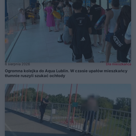
6 sierpnia 2026
Dla mieszkańca
Ogromna kolejka do Aqua Lublin. W czasie upałów mieszkańcy
tłumnie ruszyli szukać ochłody