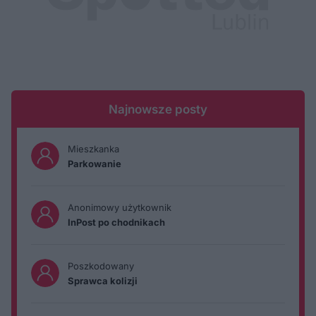
Najnowsze posty
Mieszkanka
Parkowanie
Anonimowy użytkownik
InPost po chodnikach
Poszkodowany
Sprawca kolizji