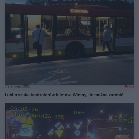
7 sierpnia 2026
Praca
Lublin szuka kontrolerów biletów. Wiemy, ile można zarobić