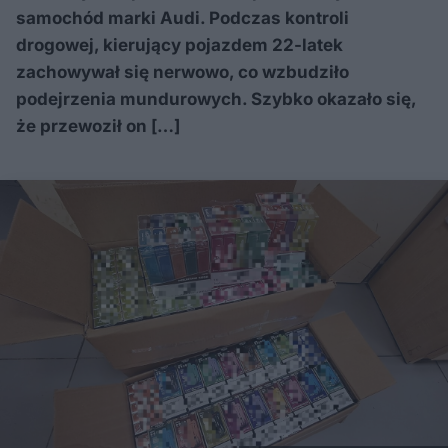
samochód marki Audi. Podczas kontroli
drogowej, kierujący pojazdem 22-latek
zachowywał się nerwowo, co wzbudziło
podejrzenia mundurowych. Szybko okazało się,
że przewoził on […]