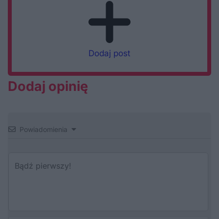
Dodaj post
Dodaj opinię
Powiadomienia