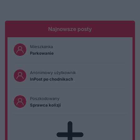
Najnowsze posty
Mieszkanka
Parkowanie
Anonimowy użytkownik
InPost po chodnikach
Poszkodowany
Sprawca kolizji