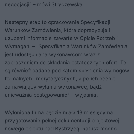
negocjacji” – mówi Stryczewska.
Następny etap to opracowanie Specyfikacji
Warunków Zamówienia, która doprecyzuje i
uzupełni informacje zawarte w Opisie Potrzeb i
Wymagań. – „Specyfikacja Warunków Zamówienia
jest udostępniana wykonawcom wraz z
zaproszeniem do składania ostatecznych ofert. Te
są również badane pod kątem spełnienia wymogów
formalnych i merytorycznych, a po ich ocenie
zamawiający wyłania wykonawcę, bądź
unieważnia postępowanie” – wyjaśnia.
Wyłoniona firma będzie miała 18 miesięcy na
przygotowanie pełnej dokumentacji projektowej
nowego obiektu nad Bystrzycą. Ratusz mocno