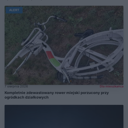
ALERT
7 sierpnia 2026
Dla mieszkańca
Kompletnie zdewastowany rower miejski porzucony przy
ogródkach działkowych