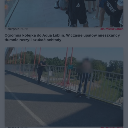
6 sierpnia 2026
Dla mieszkańca
Ogromna kolejka do Aqua Lublin. W czasie upałów mieszkańcy
tłumnie ruszyli szukać ochłody