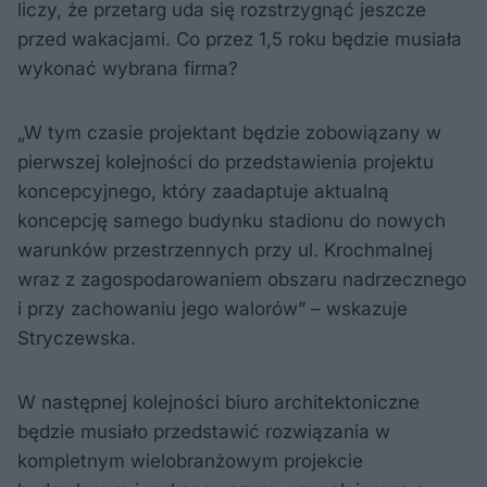
liczy, że przetarg uda się rozstrzygnąć jeszcze
przed wakacjami. Co przez 1,5 roku będzie musiała
wykonać wybrana firma?
„W tym czasie projektant będzie zobowiązany w
pierwszej kolejności do przedstawienia projektu
koncepcyjnego, który zaadaptuje aktualną
koncepcję samego budynku stadionu do nowych
warunków przestrzennych przy ul. Krochmalnej
wraz z zagospodarowaniem obszaru nadrzecznego
i przy zachowaniu jego walorów” – wskazuje
Stryczewska.
W następnej kolejności biuro architektoniczne
będzie musiało przedstawić rozwiązania w
kompletnym wielobranżowym projekcie