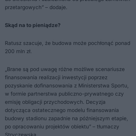
przetargowych” – dodaje.
Skąd na to pieniądze?
Ratusz szacuje, że budowa może pochłonąć ponad
200 mln zł.
„Brane są pod uwagę różne możliwe scenariusze
finansowania realizacji inwestycji poprzez
pozyskanie dofinansowania z Ministerstwa Sportu,
w formie partnerstwa publiczno-prywatnego czy
emisję obligacji przychodowych. Decyzja
dotycząca ostatecznego modelu finansowania
budowy stadionu zapadnie na późniejszym etapie,
po opracowaniu projektów obiektu” – tłumaczy
Stryczewska.