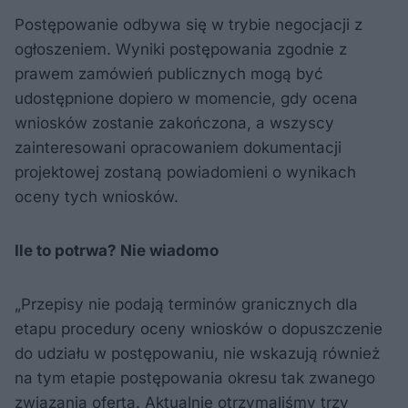
Postępowanie odbywa się w trybie negocjacji z
ogłoszeniem. Wyniki postępowania zgodnie z
prawem zamówień publicznych mogą być
udostępnione dopiero w momencie, gdy ocena
wniosków zostanie zakończona, a wszyscy
zainteresowani opracowaniem dokumentacji
projektowej zostaną powiadomieni o wynikach
oceny tych wniosków.
Ile to potrwa? Nie wiadomo
„Przepisy nie podają terminów granicznych dla
etapu procedury oceny wniosków o dopuszczenie
do udziału w postępowaniu, nie wskazują również
na tym etapie postępowania okresu tak zwanego
związania ofertą. Aktualnie otrzymaliśmy trzy