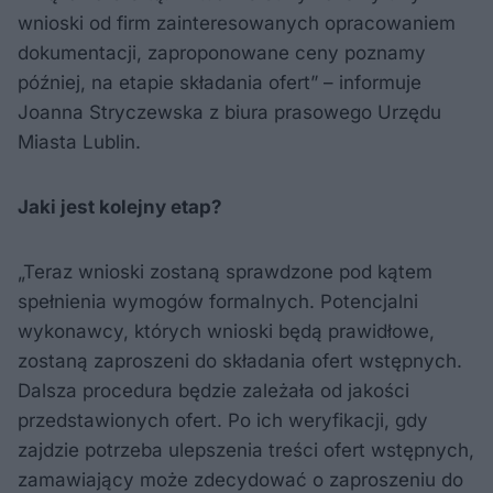
wnioski od firm zainteresowanych opracowaniem
dokumentacji, zaproponowane ceny poznamy
później, na etapie składania ofert” – informuje
Joanna Stryczewska z biura prasowego Urzędu
Miasta Lublin.
Jaki jest kolejny etap?
„Teraz wnioski zostaną sprawdzone pod kątem
spełnienia wymogów formalnych. Potencjalni
wykonawcy, których wnioski będą prawidłowe,
zostaną zaproszeni do składania ofert wstępnych.
Dalsza procedura będzie zależała od jakości
przedstawionych ofert. Po ich weryfikacji, gdy
zajdzie potrzeba ulepszenia treści ofert wstępnych,
zamawiający może zdecydować o zaproszeniu do