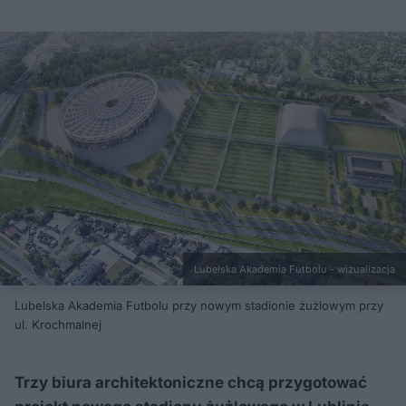
Lubelska Akademia Futbolu - wizualizacja
Lubelska Akademia Futbolu przy nowym stadionie żużlowym przy
ul. Krochmalnej
Trzy biura architektoniczne chcą przygotować