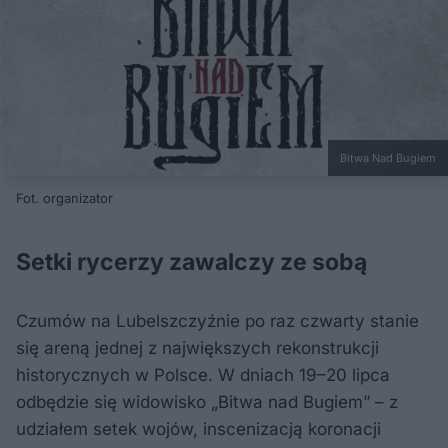
Bitwa Nad Bugiem
Fot. organizator
Setki rycerzy zawalczy ze sobą
Czumów na Lubelszczyźnie po raz czwarty stanie
się areną jednej z największych rekonstrukcji
historycznych w Polsce. W dniach 19–20 lipca
odbędzie się widowisko „Bitwa nad Bugiem” – z
udziałem setek wojów, inscenizacją koronacji