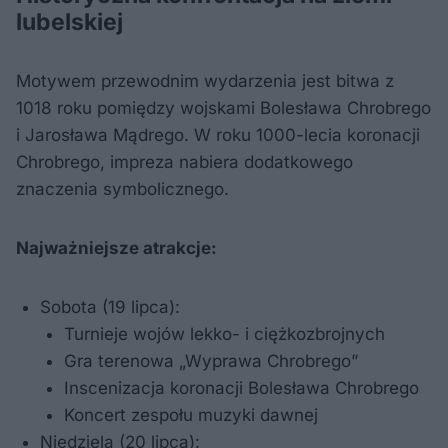
lubelskiej
Motywem przewodnim wydarzenia jest bitwa z
1018 roku pomiędzy wojskami Bolesława Chrobrego
i Jarosława Mądrego. W roku 1000-lecia koronacji
Chrobrego, impreza nabiera dodatkowego
znaczenia symbolicznego.
Najważniejsze atrakcje:
Sobota (19 lipca):
Turnieje wojów lekko- i ciężkozbrojnych
Gra terenowa „Wyprawa Chrobrego”
Inscenizacja koronacji Bolesława Chrobrego
Koncert zespołu muzyki dawnej
Niedziela (20 lipca):