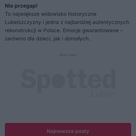
Nie przegap!
To największe widowisko historyczne
Lubelszczyzny i jedna z najbardziej autentycznych
rekonstrukcji w Polsce. Emocje gwarantowane –
zarówno dla dzieci, jak i dorosłych.
Najnowsze posty