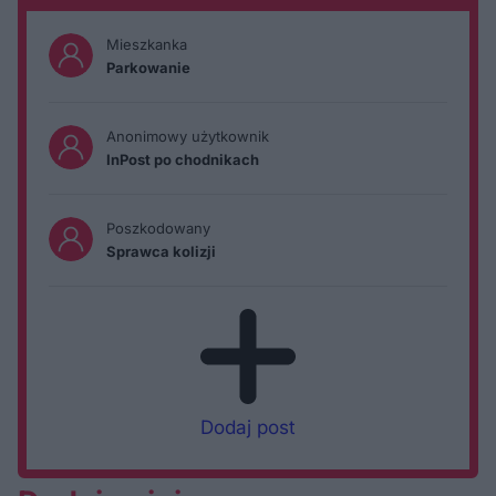
Mieszkanka
Parkowanie
Anonimowy użytkownik
InPost po chodnikach
Poszkodowany
Sprawca kolizji
Dodaj post