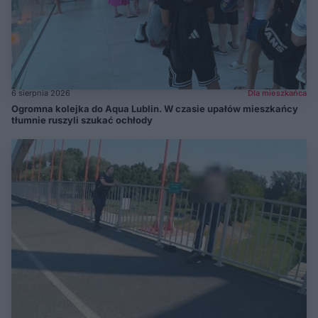
6 sierpnia 2026
Dla mieszkańca
Ogromna kolejka do Aqua Lublin. W czasie upałów mieszkańcy
tłumnie ruszyli szukać ochłody