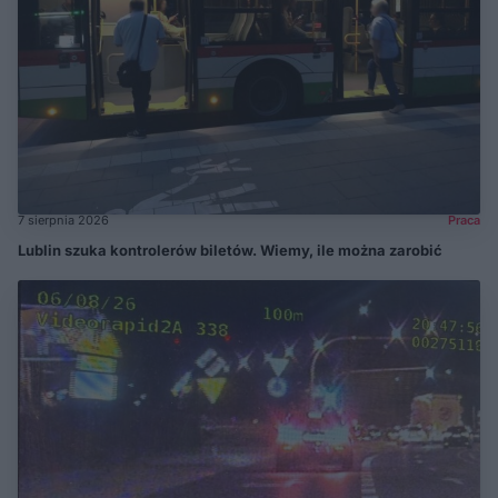
7 sierpnia 2026
Praca
Lublin szuka kontrolerów biletów. Wiemy, ile można zarobić