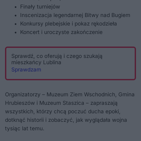
Finały turniejów
Inscenizacja legendarnej Bitwy nad Bugiem
Konkursy plebejskie i pokaz rękodzieła
Koncert i uroczyste zakończenie
Sprawdź, co oferują i czego szukają
mieszkańcy Lublina
Sprawdzam
Organizatorzy – Muzeum Ziem Wschodnich, Gmina
Hrubieszów i Muzeum Staszica – zapraszają
wszystkich, którzy chcą poczuć ducha epoki,
dotknąć historii i zobaczyć, jak wyglądała wojna
tysiąc lat temu.