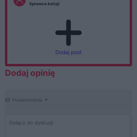
Sprawca kolizji
Dodaj post
Dodaj opinię
Powiadomienia