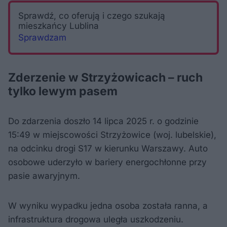
Sprawdź, co oferują i czego szukają
mieszkańcy Lublina
Sprawdzam
Zderzenie w Strzyżowicach – ruch
tylko lewym pasem
Do zdarzenia doszło 14 lipca 2025 r. o godzinie
15:49 w miejscowości Strzyżowice (woj. lubelskie),
na odcinku drogi S17 w kierunku Warszawy. Auto
osobowe uderzyło w bariery energochłonne przy
pasie awaryjnym.
W wyniku wypadku jedna osoba została ranna, a
infrastruktura drogowa uległa uszkodzeniu.