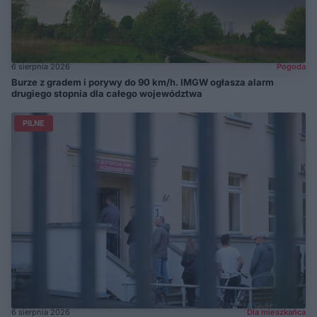
6 sierpnia 2026
Pogoda
Burze z gradem i porywy do 90 km/h. IMGW ogłasza alarm
drugiego stopnia dla całego województwa
PILNE
6 sierpnia 2026
Dla mieszkańca