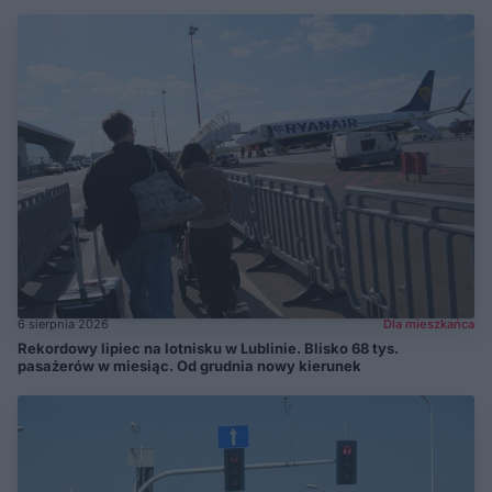
6 sierpnia 2026
Dla mieszkańca
Rekordowy lipiec na lotnisku w Lublinie. Blisko 68 tys.
pasażerów w miesiąc. Od grudnia nowy kierunek