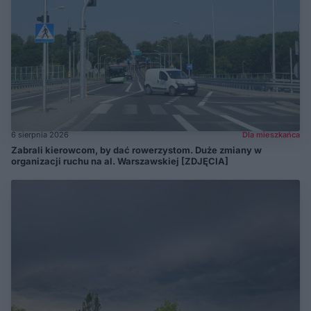
6 sierpnia 2026
Dla mieszkańca
Zabrali kierowcom, by dać rowerzystom. Duże zmiany w
organizacji ruchu na al. Warszawskiej [ZDJĘCIA]