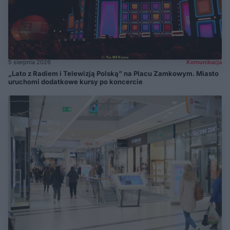
5 sierpnia 2026
Komunikacja
„Lato z Radiem i Telewizją Polską” na Placu Zamkowym. Miasto
uruchomi dodatkowe kursy po koncercie