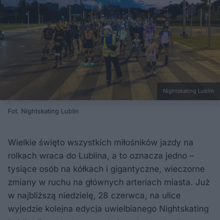
Nightskating Lublin
Fot. Nightskating Lublin
Wielkie święto wszystkich miłośników jazdy na
rolkach wraca do Lublina, a to oznacza jedno –
tysiące osób na kółkach i gigantyczne, wieczorne
zmiany w ruchu na głównych arteriach miasta. Już
w najbliższą niedzielę, 28 czerwca, na ulice
wyjedzie kolejna edycja uwielbianego Nightskating