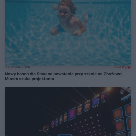
5 sierpnia 2026
Inwestycje
Nowy basen dla Sławina powstanie przy szkole na Zbożowej.
Miasto szuka projektanta