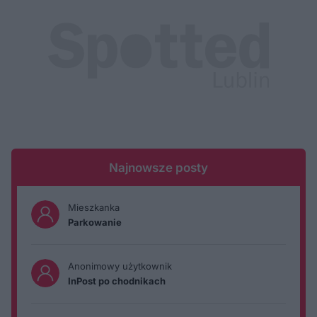
Najnowsze posty
Mieszkanka
Parkowanie
Anonimowy użytkownik
InPost po chodnikach