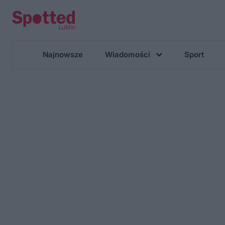
Najnowsze
Wiadomości
Sport