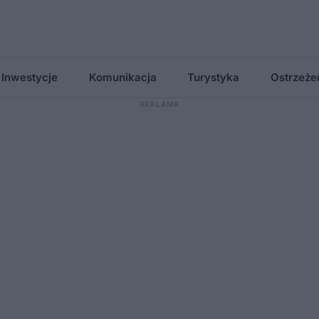
Inwestycje
Komunikacja
Turystyka
Ostrzeże