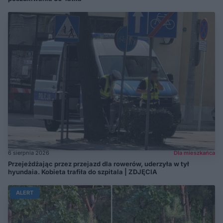
6 sierpnia 2026
Dla mieszkańca
Przejeżdżając przez przejazd dla rowerów, uderzyła w tył
hyundaia. Kobieta trafiła do szpitala | ZDJĘCIA
ALERT