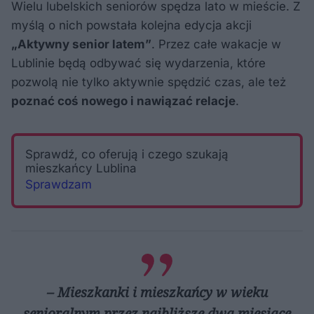
Wielu lubelskich seniorów spędza lato w mieście. Z
myślą o nich powstała kolejna edycja akcji
„Aktywny senior latem”
. Przez całe wakacje w
Lublinie będą odbywać się wydarzenia, które
pozwolą nie tylko aktywnie spędzić czas, ale też
poznać coś nowego i nawiązać relacje
.
Sprawdź, co oferują i czego szukają
mieszkańcy Lublina
Sprawdzam
– Mieszkanki i mieszkańcy w wieku
senioralnym przez najbliższe dwa miesiące