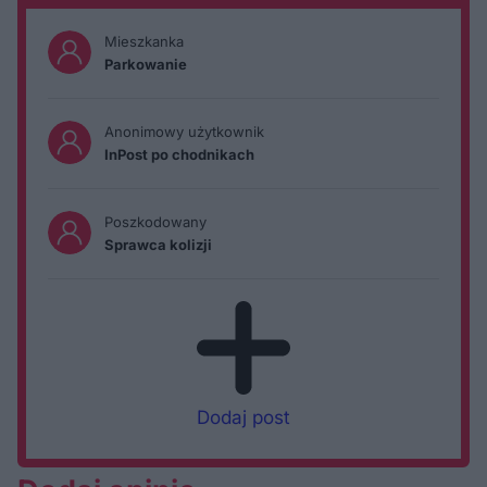
Mieszkanka
Parkowanie
Anonimowy użytkownik
InPost po chodnikach
Poszkodowany
Sprawca kolizji
Dodaj post