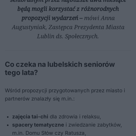
będą mogli korzystać z różnorodnych
propozycji wydarzeń –
mówi Anna
Augustyniak, Zastępca Prezydenta Miasta
Lublin ds. Społecznych.
Co czeka na lubelskich seniorów
tego lata?
Wśród propozycji przygotowanych przez miasto i
partnerów znalazły się m.in.:
zajęcia tai-chi
dla zdrowia i relaksu,
spacery tematyczne
i zwiedzanie zabytków,
m.in. Domu Słów czy Ratusza,