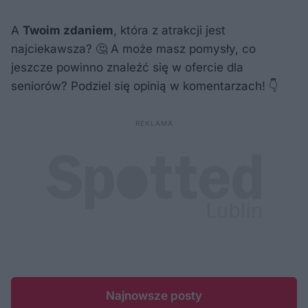
A
Twoim zdaniem
, która z atrakcji jest
najciekawsza? 🤔 A może masz pomysły, co
jeszcze powinno znaleźć się w ofercie dla
seniorów? Podziel się opinią w komentarzach! 👇
Najnowsze posty