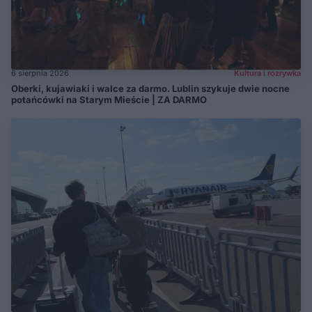
6 sierpnia 2026
Kultura i rozrywka
Oberki, kujawiaki i walce za darmo. Lublin szykuje dwie nocne
potańcówki na Starym Mieście | ZA DARMO