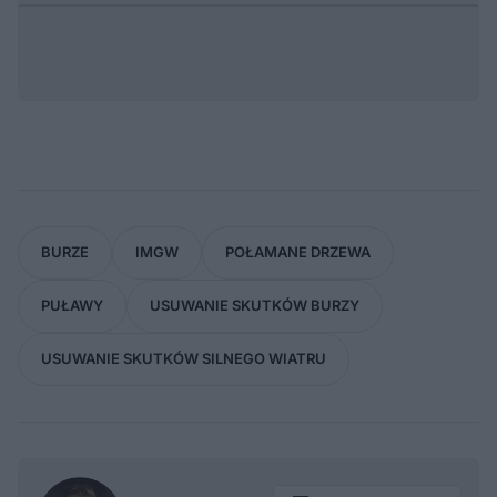
BURZE
IMGW
POŁAMANE DRZEWA
PUŁAWY
USUWANIE SKUTKÓW BURZY
USUWANIE SKUTKÓW SILNEGO WIATRU