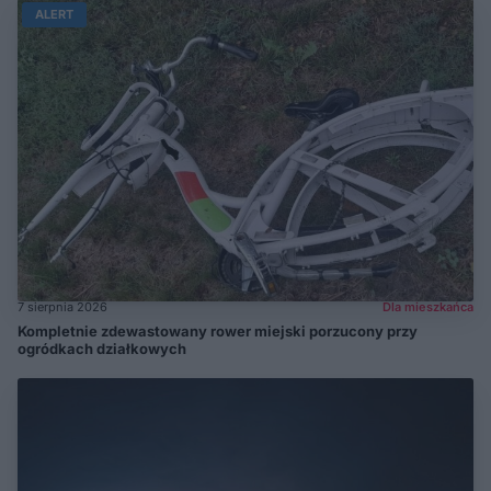
ALERT
7 sierpnia 2026
Dla mieszkańca
Kompletnie zdewastowany rower miejski porzucony przy
ogródkach działkowych