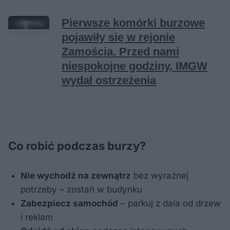
Co robić podczas burzy?
Nie wychodź na zewnątrz
bez wyraźnej
potrzeby – zostań w budynku
Zabezpiecz samochód
– parkuj z dala od drzew
i reklam