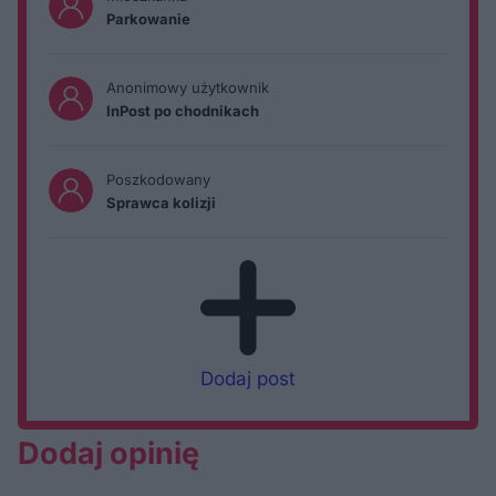
Parkowanie
Anonimowy użytkownik
InPost po chodnikach
Poszkodowany
Sprawca kolizji
Dodaj post
Dodaj opinię