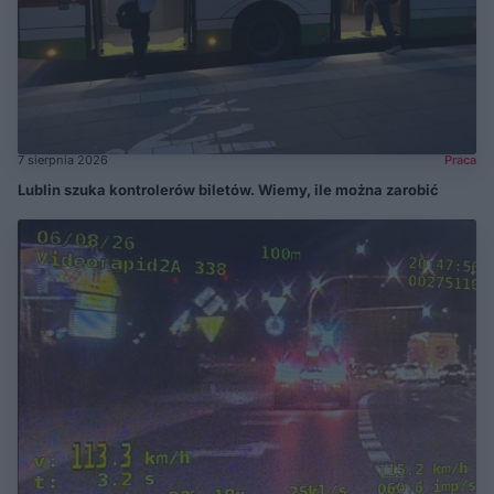
7 sierpnia 2026
Praca
Lublin szuka kontrolerów biletów. Wiemy, ile można zarobić