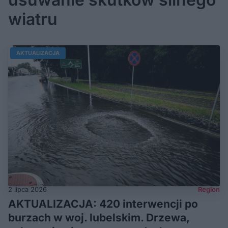
wiatru
AKTUALIZACJA
2 lipca 2026
Region
AKTUALIZACJA: 420 interwencji po
burzach w woj. lubelskim. Drzewa,