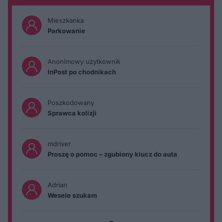
Mieszkanka
Parkowanie
Anonimowy użytkownik
InPost po chodnikach
Poszkodowany
Sprawca kolizji
mdriver
Proszę o pomoc – zgubiony klucz do auta
Adrian
Wesele szukam