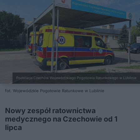
Podstacja Czechów Wojewódzkiego Pogotowia Ratunkowego w Lublinie
fot. Wojewódzkie Pogotowie Ratunkowe w Lublinie
Nowy zespół ratownictwa
medycznego na Czechowie od 1
lipca