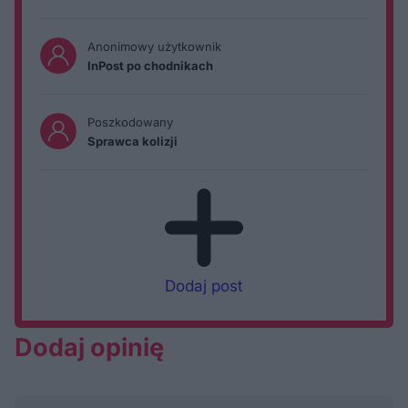
Anonimowy użytkownik
InPost po chodnikach
Poszkodowany
Sprawca kolizji
Dodaj post
Dodaj opinię