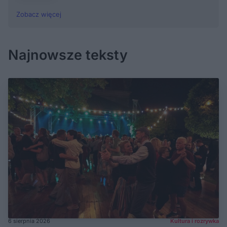
Zobacz więcej
Najnowsze teksty
6 sierpnia 2026
Kultura i rozrywka