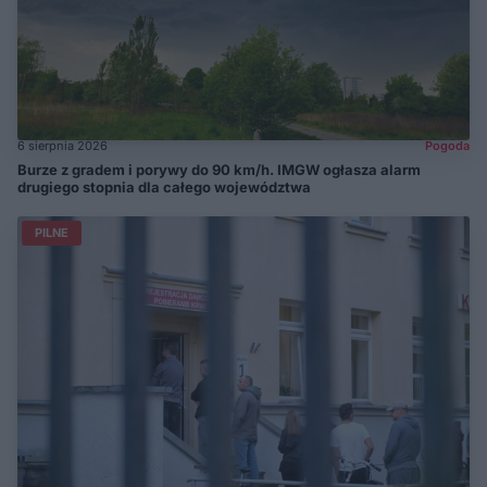
6 sierpnia 2026
Pogoda
Burze z gradem i porywy do 90 km/h. IMGW ogłasza alarm
drugiego stopnia dla całego województwa
PILNE