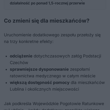
działalność po ponad 1,5-rocznej przerwie
Co zmieni się dla mieszkańców?
Uruchomienie dodatkowego zespołu przełoży się
na trzy konkretne efekty:
odciążenie
dotychczasowych załóg Podstacji
Czechów
sprawniejsze dysponowanie
zespołami
ratownictwa medycznego w całym mieście
większą dostępność pomocy
dla mieszkańców
Lublina i okolicznych miejscowości
Jak podkreśla Wojewódzkie Pogotowie Ratunkowe