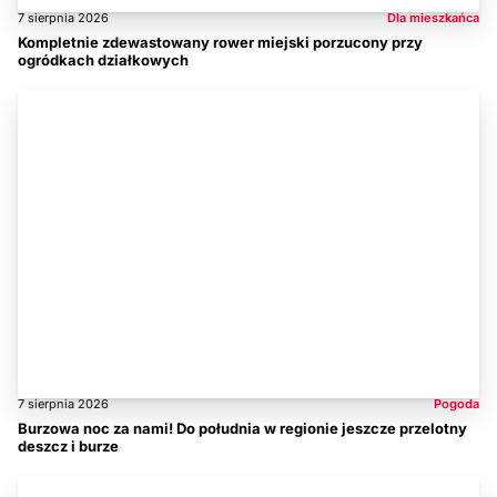
7 sierpnia 2026
Dla mieszkańca
Kompletnie zdewastowany rower miejski porzucony przy
ogródkach działkowych
7 sierpnia 2026
Pogoda
Burzowa noc za nami! Do południa w regionie jeszcze przelotny
deszcz i burze