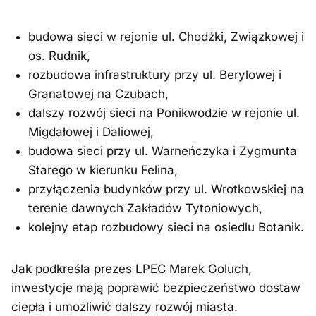
budowa sieci w rejonie ul. Chodźki, Związkowej i
os. Rudnik,
rozbudowa infrastruktury przy ul. Berylowej i
Granatowej na Czubach,
dalszy rozwój sieci na Ponikwodzie w rejonie ul.
Migdałowej i Daliowej,
budowa sieci przy ul. Warneńczyka i Zygmunta
Starego w kierunku Felina,
przyłączenia budynków przy ul. Wrotkowskiej na
terenie dawnych Zakładów Tytoniowych,
kolejny etap rozbudowy sieci na osiedlu Botanik.
Jak podkreśla prezes LPEC Marek Goluch,
inwestycje mają poprawić bezpieczeństwo dostaw
ciepła i umożliwić dalszy rozwój miasta.