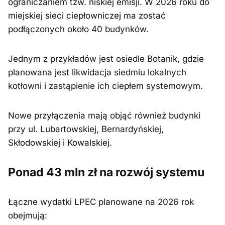
ograniczaniem tzw. niskiej emisji. W 2026 roku do
miejskiej sieci ciepłowniczej ma zostać
podłączonych około 40 budynków.
Jednym z przykładów jest osiedle Botanik, gdzie
planowana jest likwidacja siedmiu lokalnych
kotłowni i zastąpienie ich ciepłem systemowym.
Nowe przyłączenia mają objąć również budynki
przy ul. Lubartowskiej, Bernardyńskiej,
Skłodowskiej i Kowalskiej.
Ponad 43 mln zł na rozwój systemu
Łączne wydatki LPEC planowane na 2026 rok
obejmują: