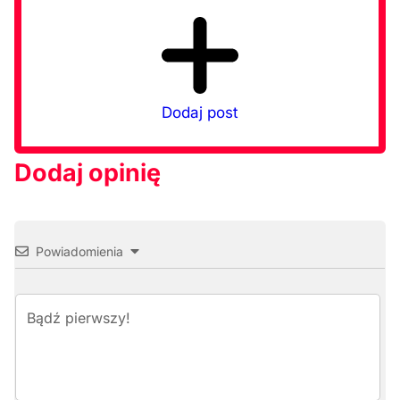
Dodaj post
Dodaj opinię
Powiadomienia