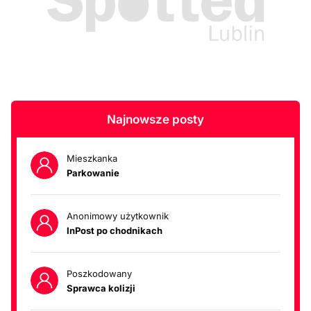
Najnowsze posty
Mieszkanka
Parkowanie
Anonimowy użytkownik
InPost po chodnikach
Poszkodowany
Sprawca kolizji