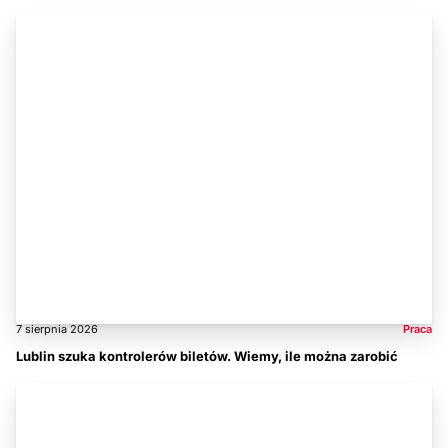
7 sierpnia 2026
Praca
Lublin szuka kontrolerów biletów. Wiemy, ile można zarobić