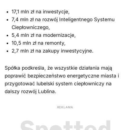
17,1 mln zł na inwestycje,
7,4 mln zł na rozwój Inteligentnego Systemu
Ciepłowniczego,
5,4 mln zł na modernizacje,
10,5 mln zł na remonty,
2,7 mln zł na zakupy inwestycyjne.
Spółka podkreśla, że wszystkie działania mają
poprawić bezpieczeństwo energetyczne miasta i
przygotować lubelski system ciepłowniczy na
dalszy rozwój Lublina.