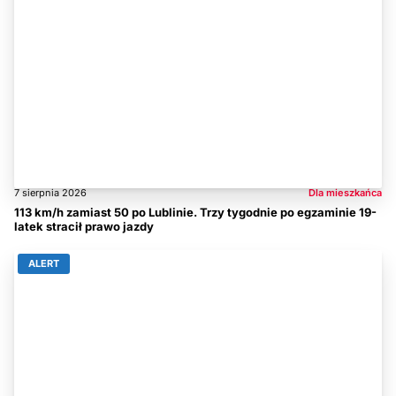
7 sierpnia 2026
Dla mieszkańca
113 km/h zamiast 50 po Lublinie. Trzy tygodnie po egzaminie 19-
latek stracił prawo jazdy
ALERT