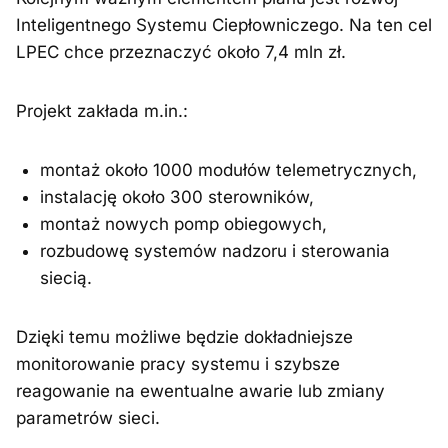
Inteligentnego Systemu Ciepłowniczego. Na ten cel
LPEC chce przeznaczyć około 7,4 mln zł.
Projekt zakłada m.in.:
montaż około 1000 modułów telemetrycznych,
instalację około 300 sterowników,
montaż nowych pomp obiegowych,
rozbudowę systemów nadzoru i sterowania
siecią.
Dzięki temu możliwe będzie dokładniejsze
monitorowanie pracy systemu i szybsze
reagowanie na ewentualne awarie lub zmiany
parametrów sieci.