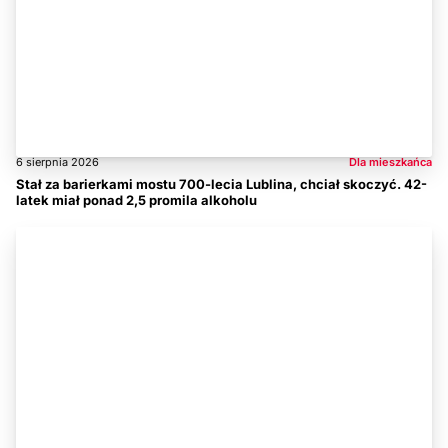
6 sierpnia 2026
Dla mieszkańca
Stał za barierkami mostu 700-lecia Lublina, chciał skoczyć. 42-
latek miał ponad 2,5 promila alkoholu