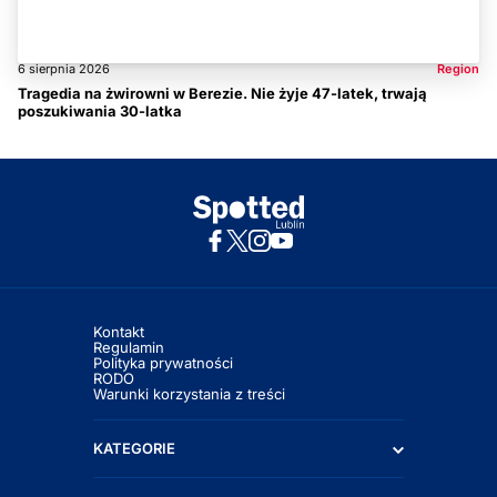
6 sierpnia 2026
Region
Tragedia na żwirowni w Berezie. Nie żyje 47-latek, trwają
poszukiwania 30-latka
Kontakt
Regulamin
Polityka prywatności
RODO
Warunki korzystania z treści
KATEGORIE