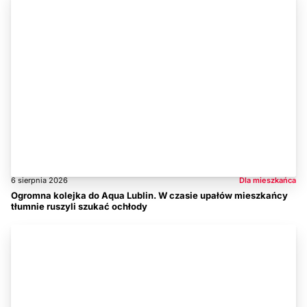
6 sierpnia 2026
Dla mieszkańca
Ogromna kolejka do Aqua Lublin. W czasie upałów mieszkańcy
tłumnie ruszyli szukać ochłody