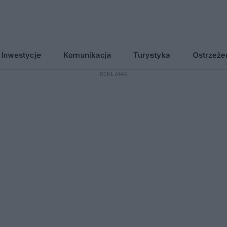
Inwestycje
Komunikacja
Turystyka
Ostrzeże