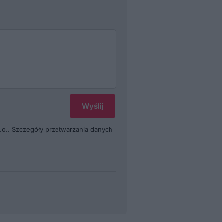
.o.. Szczegóły przetwarzania danych