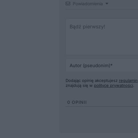
Powiadomienia
Dodając opinię akceptujesz
regulamin
znajdują się w
polityce prywatności
.
0
OPINII