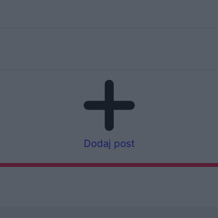
Dodaj post