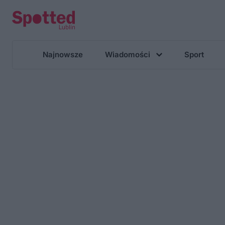
Najnowsze
Wiadomości
Sport