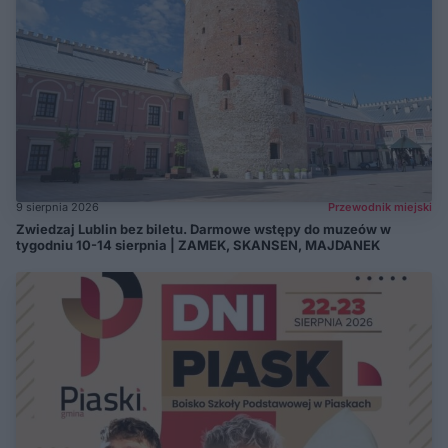
9 sierpnia 2026
Przewodnik miejski
Zwiedzaj Lublin bez biletu. Darmowe wstępy do muzeów w
tygodniu 10-14 sierpnia | ZAMEK, SKANSEN, MAJDANEK