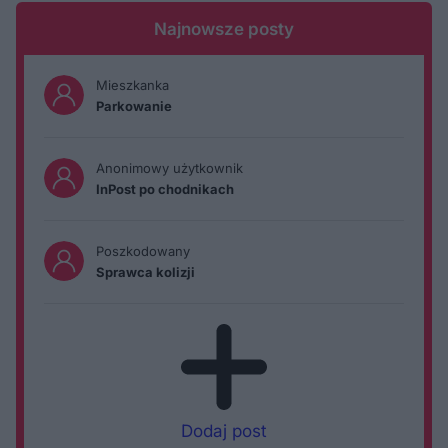
Najnowsze posty
Mieszkanka
Parkowanie
Anonimowy użytkownik
InPost po chodnikach
Poszkodowany
Sprawca kolizji
Dodaj post