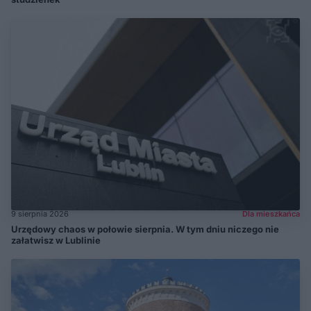
9 sierpnia 2026
Dla mieszkańca
Urzędowy chaos w połowie sierpnia. W tym dniu niczego nie
załatwisz w Lublinie