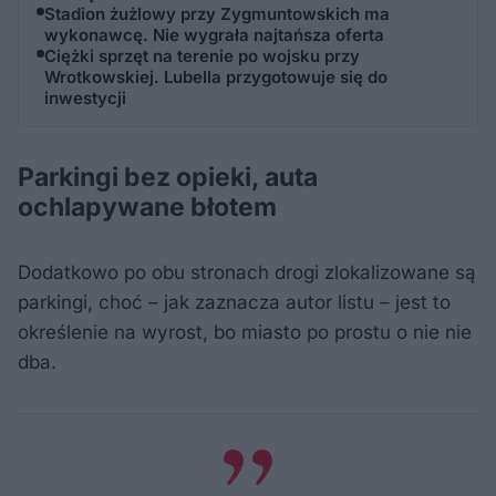
Stadion żużlowy przy Zygmuntowskich ma
wykonawcę. Nie wygrała najtańsza oferta
Ciężki sprzęt na terenie po wojsku przy
Wrotkowskiej. Lubella przygotowuje się do
inwestycji
Parkingi bez opieki, auta
ochlapywane błotem
Dodatkowo po obu stronach drogi zlokalizowane są
parkingi, choć – jak zaznacza autor listu – jest to
określenie na wyrost, bo miasto po prostu o nie nie
dba.