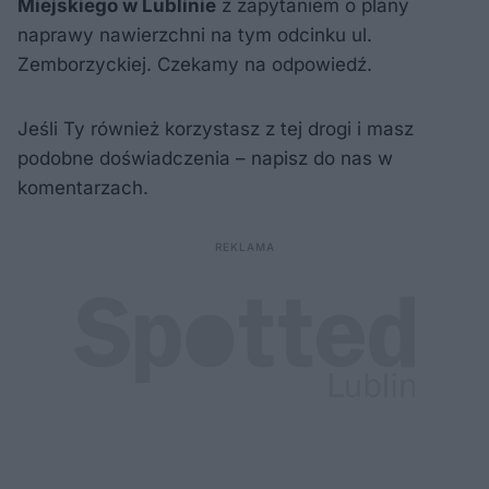
Miejskiego w Lublinie
z zapytaniem o plany
naprawy nawierzchni na tym odcinku ul.
Zemborzyckiej. Czekamy na odpowiedź.
Jeśli Ty również korzystasz z tej drogi i masz
podobne doświadczenia – napisz do nas w
komentarzach.