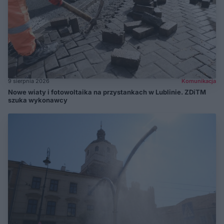
9 sierpnia 2026
Komunikacja
Nowe wiaty i fotowoltaika na przystankach w Lublinie. ZDiTM
szuka wykonawcy