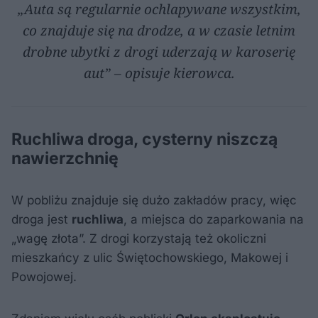
„Auta są regularnie ochlapywane wszystkim,
co znajduje się na drodze, a w czasie letnim
drobne ubytki z drogi uderzają w karoserię
aut” – opisuje kierowca.
Ruchliwa droga, cysterny niszczą
nawierzchnię
W pobliżu znajduje się dużo zakładów pracy, więc
droga jest
ruchliwa
, a miejsca do zaparkowania na
„wagę złota”. Z drogi korzystają też okoliczni
mieszkańcy z ulic Świętochowskiego, Makowej i
Powojowej.