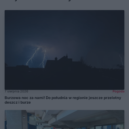
7 sierpnia 2026
Pogoda
Burzowa noc za nami! Do południa w regionie jeszcze przelotny
deszcz i burze