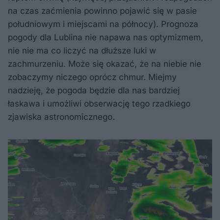
na czas zaćmienia powinno pojawić się w pasie
południowym i miejscami na północy). Prognoza
pogody dla Lublina nie napawa nas optymizmem,
nie nie ma co liczyć na dłuższe luki w
zachmurzeniu. Może się okazać, że na niebie nie
zobaczymy niczego oprócz chmur. Miejmy
nadzieję, że pogoda będzie dla nas bardziej
łaskawa i umożliwi obserwację tego rzadkiego
zjawiska astronomicznego.