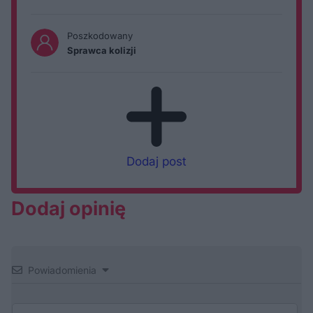
Poszkodowany
Sprawca kolizji
Dodaj post
Dodaj opinię
Powiadomienia