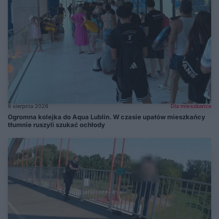
6 sierpnia 2026
Dla mieszkańca
Ogromna kolejka do Aqua Lublin. W czasie upałów mieszkańcy
tłumnie ruszyli szukać ochłody