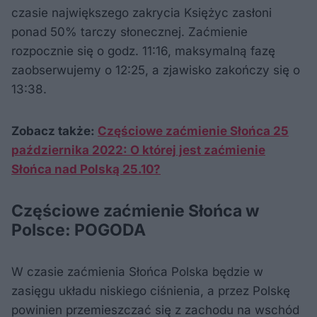
czasie największego zakrycia Księżyc zasłoni
ponad 50% tarczy słonecznej. Zaćmienie
rozpocznie się o godz. 11:16, maksymalną fazę
zaobserwujemy o 12:25, a zjawisko zakończy się o
13:38.
Zobacz także:
Częściowe zaćmienie Słońca 25
października 2022: O której jest zaćmienie
Słońca nad Polską 25.10?
Częściowe zaćmienie Słońca w
Polsce: POGODA
W czasie zaćmienia Słońca Polska będzie w
zasięgu układu niskiego ciśnienia, a przez Polskę
powinien przemieszczać się z zachodu na wschód