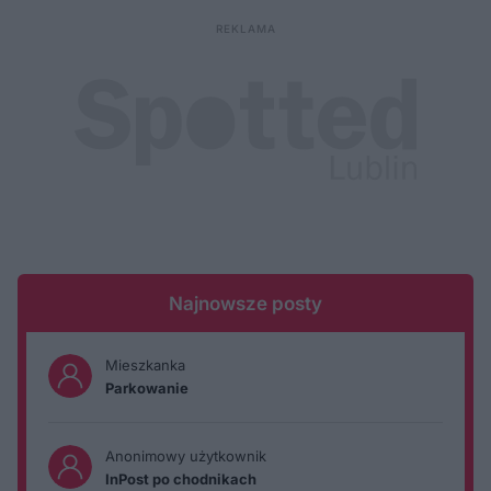
Najnowsze posty
Mieszkanka
Parkowanie
Anonimowy użytkownik
InPost po chodnikach