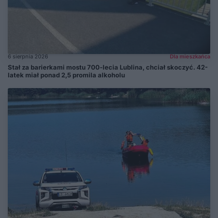
6 sierpnia 2026
Dla mieszkańca
Stał za barierkami mostu 700-lecia Lublina, chciał skoczyć. 42-
latek miał ponad 2,5 promila alkoholu