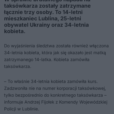
taksówkarza zostały zatrzymane
łącznie trzy osoby. To 14-letni
mieszkaniec Lublina, 25-letni
obywatel Ukrainy oraz 34-letnia
kobieta.
Do wyjaśnienia śledztwa została również włączona
34-letnia kobieta, która jak się okazało jest matką
zatrzymanego 14-latka. Kobieta zamówiła
taksówkarza.
– To właśnie 34-letnia kobieta zamówiła kurs.
Zadzwoniła nie na numer korporacji taksówkowej,
tylko bezpośrednio do konkretnego taksówkarza –
informuje Andrzej Fijołek z Komendy Wojewódzkiej
Policji w Lublinie.