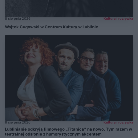
8 sierpnia 2026
Kultura i rozrywka
Wojtek Cugowski w Centrum Kultury w Lublinie
8 sierpnia 2026
Kultura i rozrywka
Lublinianie odkryją filmowego „Titanica” na nowo. Tym razem w
teatralnej odsłonie z humorystycznym akcentem