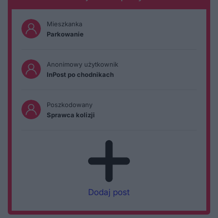
Mieszkanka
Parkowanie
Anonimowy użytkownik
InPost po chodnikach
Poszkodowany
Sprawca kolizji
Dodaj post