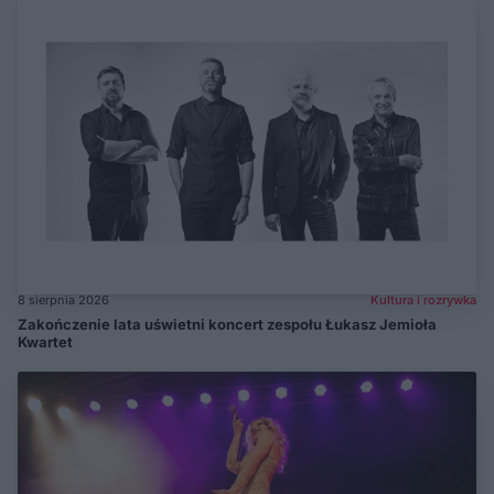
8 sierpnia 2026
Kultura i rozrywka
Zakończenie lata uświetni koncert zespołu Łukasz Jemioła
Kwartet