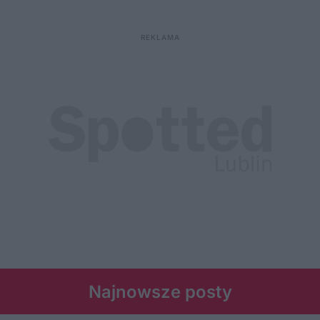
Najnowsze posty