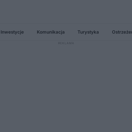
Inwestycje
Komunikacja
Turystyka
Ostrzeże