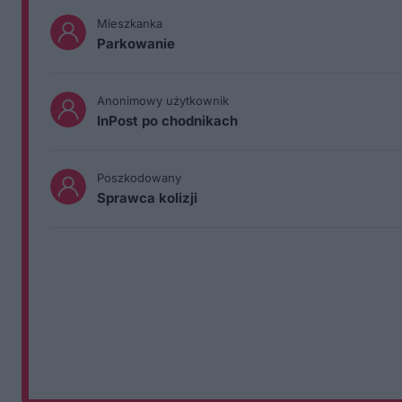
Mieszkanka
Parkowanie
Anonimowy użytkownik
InPost po chodnikach
Poszkodowany
Sprawca kolizji