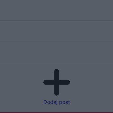
Dodaj post