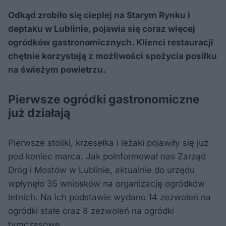
Odkąd zrobiło się cieplej na Starym Rynku i
deptaku w Lublinie, pojawia się coraz więcej
ogródków gastronomicznych. Klienci restauracji
chętnie korzystają z możliwości spożycia posiłku
na świeżym powietrzu.
Pierwsze ogródki gastronomiczne
już działają
Pierwsze stoliki, krzesełka i leżaki pojawiły się już
pod koniec marca. Jak poinformował nas Zarząd
Dróg i Mostów w Lublinie, aktualnie do urzędu
wpłynęło 35 wniosków na organizację ogródków
letnich. Na ich podstawie wydano 14 zezwoleń na
ogródki stałe oraz 8 zezwoleń na ogródki
tymczasowe.