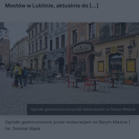
Mostów w Lublinie, aktualnie do […]
Ogródki gastronomiczne przed restauracjami na Starym Mieście
Ogródki gastronomiczne przed restauracjami na Starym Mieście |
fot. Dominik Wąsik