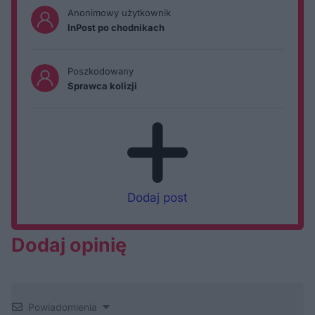
Anonimowy użytkownik
InPost po chodnikach
Poszkodowany
Sprawca kolizji
Dodaj post
Dodaj opinię
Powiadomienia