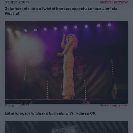
8 sierpnia 2026
Kultura i rozrywka
Zakończenie lata uświetni koncert zespołu Łukasz Jemioła
Kwartet
8 sierpnia 2026
Kultura i rozrywka
Letni wieczór w blasku burleski w Wirydarzu CK