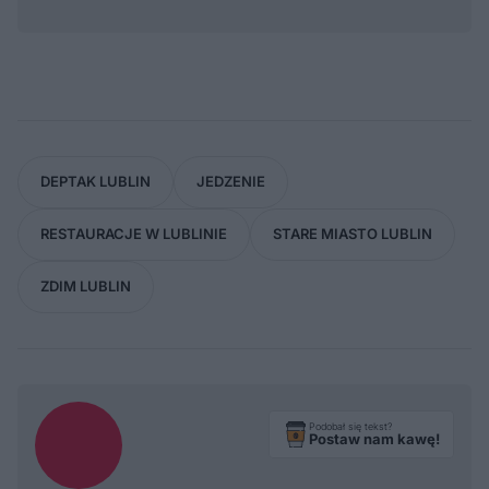
DEPTAK LUBLIN
JEDZENIE
RESTAURACJE W LUBLINIE
STARE MIASTO LUBLIN
ZDIM LUBLIN
Podobał się tekst?
Postaw nam kawę!