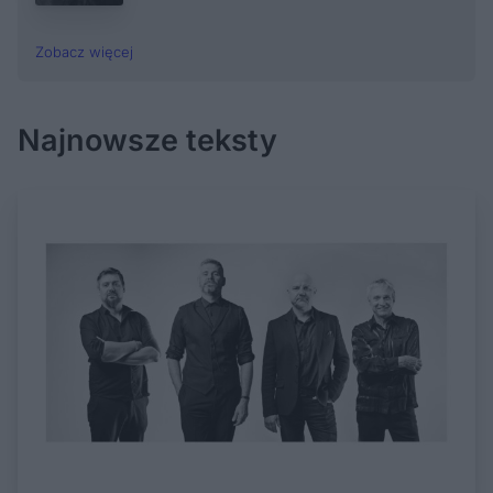
Zobacz więcej
Najnowsze teksty