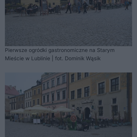
Pierwsze ogródki gastronomiczne na Starym
Mieście w Lublinie | fot. Dominik Wąsik