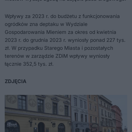
Wpływy za 2023 r. do budżetu z funkcjonowania
ogródków zna deptaku w Wydziale
Gospodarowania Mieniem za okres od kwietnia
2023 r. do grudnia 2023 r. wyniosły ponad 227 tys.
zł. W przypadku Starego Miasta i pozostałych
terenów w zarządzie ZDiM wpływy wyniosły
łącznie 352,5 tys. zł.
ZDJĘCIA