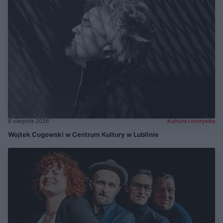
8 sierpnia 2026
Kultura i rozrywka
Wojtek Cugowski w Centrum Kultury w Lublinie