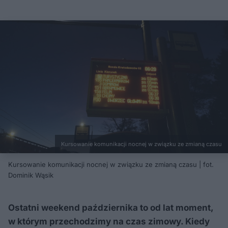
Kursowanie komunikacji nocnej w związku ze zmianą czasu
Kursowanie komunikacji nocnej w związku ze zmianą czasu | fot.
Dominik Wąsik
Ostatni weekend października to od lat moment,
w którym przechodzimy na czas zimowy. Kiedy