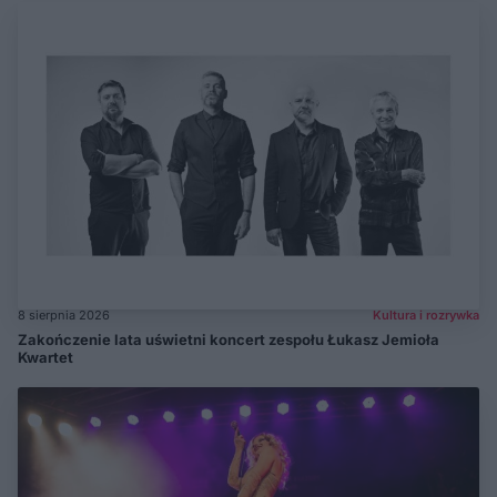
8 sierpnia 2026
Kultura i rozrywka
Zakończenie lata uświetni koncert zespołu Łukasz Jemioła
Kwartet