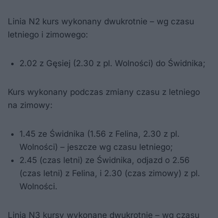
Linia N2 kurs wykonany dwukrotnie – wg czasu
letniego i zimowego:
2.02 z Gęsiej (2.30 z pl. Wolności) do Świdnika;
Kurs wykonany podczas zmiany czasu z letniego
na zimowy:
1.45 ze Świdnika (1.56 z Felina, 2.30 z pl.
Wolności) – jeszcze wg czasu letniego;
2.45 (czas letni) ze Świdnika, odjazd o 2.56
(czas letni) z Felina, i 2.30 (czas zimowy) z pl.
Wolności.
Linia N3 kursy wykonane dwukrotnie – wg czasu