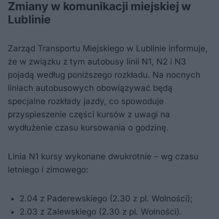
Zmiany w komunikacji miejskiej w
Lublinie
Zarząd Transportu Miejskiego w Lublinie informuje,
że w związku z tym autobusy linii N1, N2 i N3
pojadą według poniższego rozkładu. Na nocnych
liniach autobusowych obowiązywać będą
specjalne rozkłady jazdy, co spowoduje
przyspieszenie części kursów z uwagi na
wydłużenie czasu kursowania o godzinę.
Linia N1 kursy wykonane dwukrotnie – wg czasu
letniego i zimowego:
2.04 z Paderewskiego (2.30 z pl. Wolności);
2.03 z Zalewskiego (2.30 z pl. Wolności).