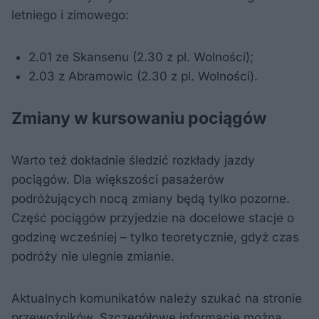
letniego i zimowego:
2.01 ze Skansenu (2.30 z pl. Wolności);
2.03 z Abramowic (2.30 z pl. Wolności).
Zmiany w kursowaniu pociągów
Warto też dokładnie śledzić rozkłady jazdy
pociągów. Dla większości pasażerów
podróżujących nocą zmiany będą tylko pozorne.
Część pociągów przyjedzie na docelowe stacje o
godzinę wcześniej – tylko teoretycznie, gdyż czas
podróży nie ulegnie zmianie.
Aktualnych komunikatów należy szukać na stronie
przewoźników. Szczegółowe informacje można