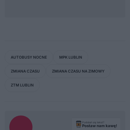
AUTOBUSY NOCNE
MPK LUBLIN
ZMIANA CZASU
ZMIANA CZASU NA ZIMOWY
ZTM LUBLIN
Podobał się tekst?
Postaw nam kawę!