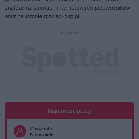
znaleźć na stronach internetowych przewoźników
oraz na stronie rozklad-pkp.pl.
Najnowsze posty
Mieszkanka
Parkowanie