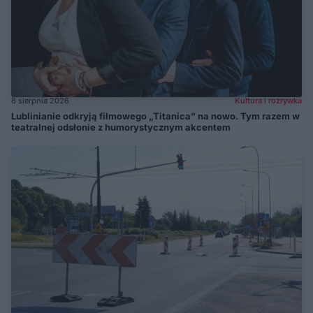
8 sierpnia 2026
Kultura i rozrywka
Lublinianie odkryją filmowego „Titanica” na nowo. Tym razem w
teatralnej odsłonie z humorystycznym akcentem