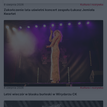
8 sierpnia 2026
Kultura i rozrywka
Zakończenie lata uświetni koncert zespołu Łukasz Jemioła
Kwartet
8 sierpnia 2026
Kultura i rozrywka
Letni wieczór w blasku burleski w Wirydarzu CK