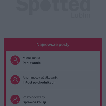
Najnowsze posty
Mieszkanka
Parkowanie
Anonimowy użytkownik
InPost po chodnikach
Poszkodowany
Sprawca kolizji