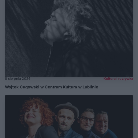
8 sierpnia 2026
Kultura i rozrywka
Wojtek Cugowski w Centrum Kultury w Lublinie