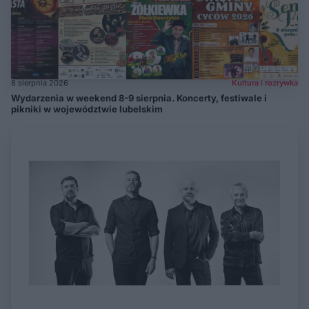
8 sierpnia 2026
Kultura i rozrywka
Wydarzenia w weekend 8-9 sierpnia. Koncerty, festiwale i
pikniki w województwie lubelskim