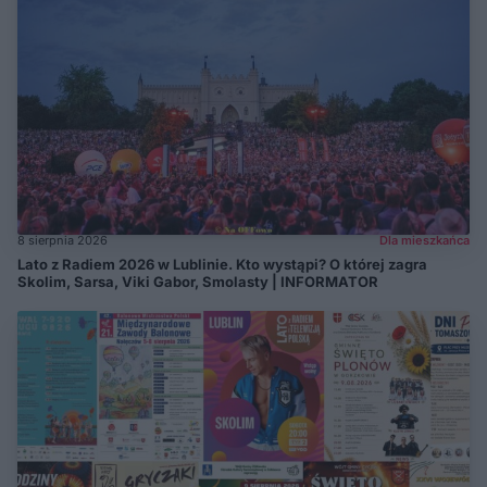
8 sierpnia 2026
Dla mieszkańca
Lato z Radiem 2026 w Lublinie. Kto wystąpi? O której zagra
Skolim, Sarsa, Viki Gabor, Smolasty | INFORMATOR