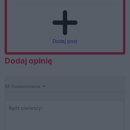
Dodaj post
Dodaj opinię
Powiadomienia