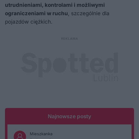
utrudnieniami, kontrolami i możliwymi
ograniczeniami w ruchu
, szczególnie dla
pojazdów ciężkich.
Najnowsze posty
Mieszkanka