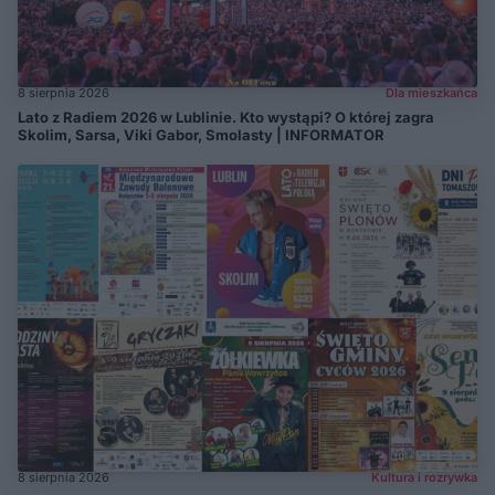
8 sierpnia 2026
Dla mieszkańca
Lato z Radiem 2026 w Lublinie. Kto wystąpi? O której zagra
Skolim, Sarsa, Viki Gabor, Smolasty | INFORMATOR
8 sierpnia 2026
Kultura i rozrywka