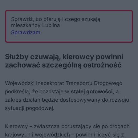
Sprawdź, co oferują i czego szukają
mieszkańcy Lublina
Sprawdzam
Służby czuwają, kierowcy powinni
zachować szczególną ostrożność
Wojewódzki Inspektorat Transportu Drogowego
podkreśla, że pozostaje w
stałej gotowości
, a
zakres działań będzie dostosowywany do rozwoju
sytuacji pogodowej.
Kierowcy – zwłaszcza poruszający się po drogach
krajowych i wojewódzkich – powinni liczyć się z