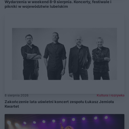
Wydarzenia w weekend 8-9 sierpnia. Koncerty, festiwale i
pikniki w województwie lubelskim
8 sierpnia 2026
Kultura i rozrywka
Zakończenie lata uświetni koncert zespołu Łukasz Jemioła
Kwartet