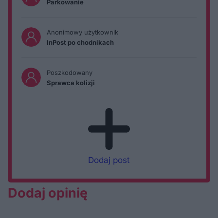
Parkowanie
Anonimowy użytkownik
InPost po chodnikach
Poszkodowany
Sprawca kolizji
Dodaj post
Dodaj opinię