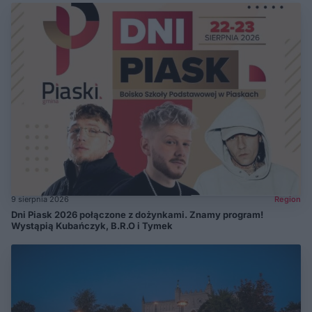
9 sierpnia 2026
Region
Dni Piask 2026 połączone z dożynkami. Znamy program!
Wystąpią Kubańczyk, B.R.O i Tymek