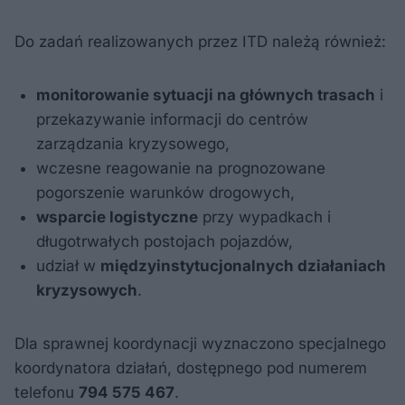
Do zadań realizowanych przez ITD należą również:
monitorowanie sytuacji na głównych trasach
i
przekazywanie informacji do centrów
zarządzania kryzysowego,
wczesne reagowanie na prognozowane
pogorszenie warunków drogowych,
wsparcie logistyczne
przy wypadkach i
długotrwałych postojach pojazdów,
udział w
międzyinstytucjonalnych działaniach
kryzysowych
.
Dla sprawnej koordynacji wyznaczono specjalnego
koordynatora działań, dostępnego pod numerem
telefonu
794 575 467
.