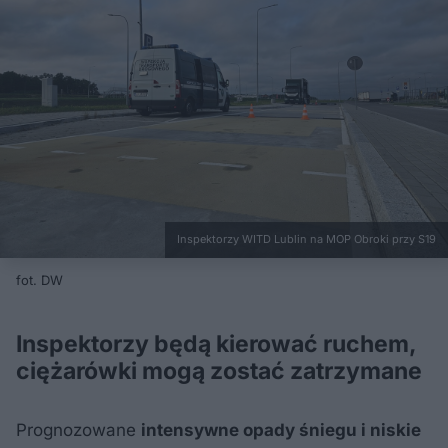
Inspektorzy WITD Lublin na MOP Obroki przy S19
fot. DW
Inspektorzy będą kierować ruchem,
ciężarówki mogą zostać zatrzymane
Prognozowane
intensywne opady śniegu i niskie