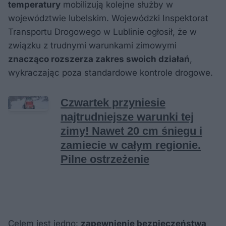
temperatury
mobilizują kolejne służby w
województwie lubelskim. Wojewódzki Inspektorat
Transportu Drogowego w Lublinie ogłosił, że w
związku z trudnymi warunkami zimowymi
znacząco rozszerza zakres swoich działań
,
wykraczając poza standardowe kontrole drogowe.
Celem jest jedno:
zapewnienie bezpieczeństwa