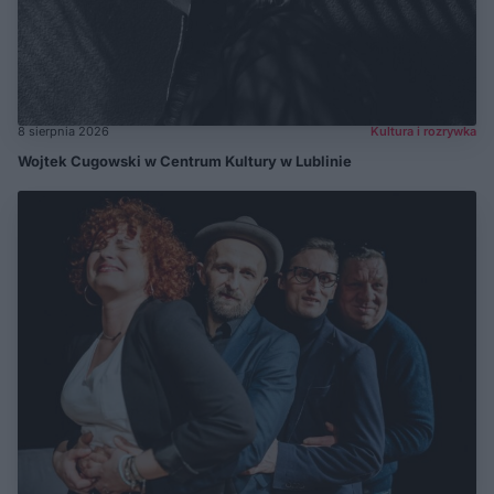
8 sierpnia 2026
Kultura i rozrywka
Wojtek Cugowski w Centrum Kultury w Lublinie