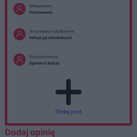
Mieszkanka
Parkowanie
Anonimowy użytkownik
InPost po chodnikach
Poszkodowany
Sprawca kolizji
Dodaj post
Dodaj opinię