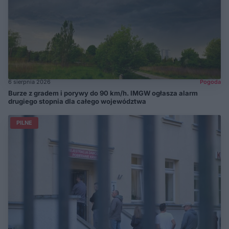
6 sierpnia 2026
Pogoda
Burze z gradem i porywy do 90 km/h. IMGW ogłasza alarm
drugiego stopnia dla całego województwa
PILNE