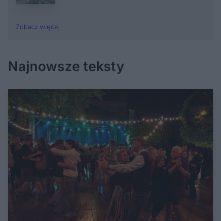
Zobacz więcej
Najnowsze teksty