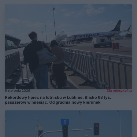
6 sierpnia 2026
Dla mieszkańca
Rekordowy lipiec na lotnisku w Lublinie. Blisko 68 tys.
pasażerów w miesiąc. Od grudnia nowy kierunek