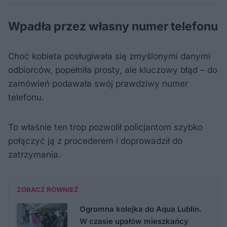
Wpadła przez własny numer telefonu
Choć kobieta posługiwała się zmyślonymi danymi
odbiorców, popełniła prosty, ale kluczowy błąd – do
zamówień podawała swój prawdziwy numer
telefonu.
To właśnie ten trop pozwolił policjantom szybko
połączyć ją z procederem i doprowadził do
zatrzymania.
ZOBACZ RÓWNIEŻ
Ogromna kolejka do Aqua Lublin.
W czasie upałów mieszkańcy