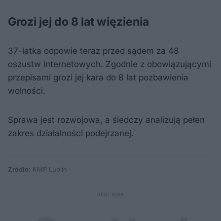
Grozi jej do 8 lat więzienia
37-latka odpowie teraz przed sądem za 48
oszustw internetowych. Zgodnie z obowiązującymi
przepisami grozi jej kara do 8 lat pozbawienia
wolności.
Sprawa jest rozwojowa, a śledczy analizują pełen
zakres działalności podejrzanej.
Źródło:
KMP Lublin