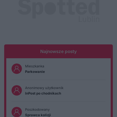
Najnowsze posty
Mieszkanka
Parkowanie
Anonimowy użytkownik
InPost po chodnikach
Poszkodowany
Sprawca kolizji