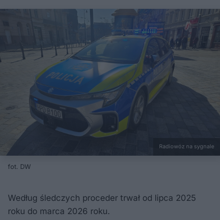
Radiowóz na sygnale
fot. DW
Według śledczych proceder trwał od lipca 2025
roku do marca 2026 roku.