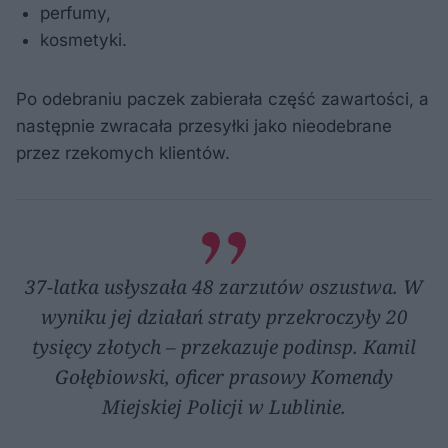
perfumy,
kosmetyki.
Po odebraniu paczek zabierała część zawartości, a
następnie zwracała przesyłki jako nieodebrane
przez rzekomych klientów.
37-latka usłyszała 48 zarzutów oszustwa. W
wyniku jej działań straty przekroczyły 20
tysięcy złotych – przekazuje podinsp. Kamil
Gołębiowski, oficer prasowy Komendy
Miejskiej Policji w Lublinie.