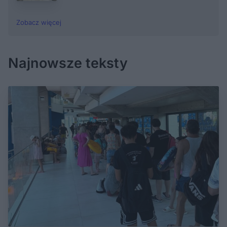
Zobacz więcej
Najnowsze teksty