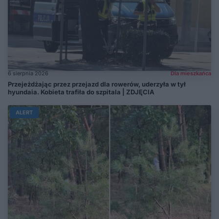
6 sierpnia 2026
Dla mieszkańca
Przejeżdżając przez przejazd dla rowerów, uderzyła w tył
hyundaia. Kobieta trafiła do szpitala | ZDJĘCIA
ALERT