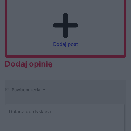
Dodaj post
Dodaj opinię
Powiadomienia