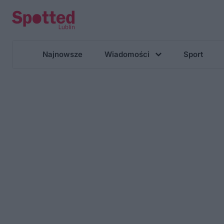
Najnowsze
Wiadomości
Sport