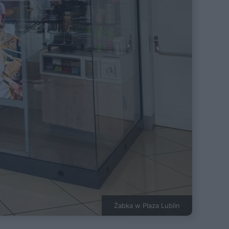
Żabka w Plaza Lublin