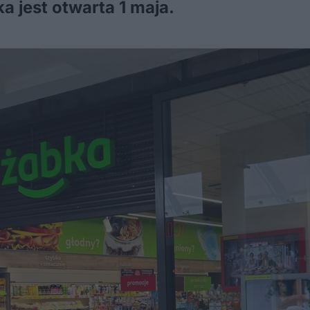
a jest otwarta 1 maja.