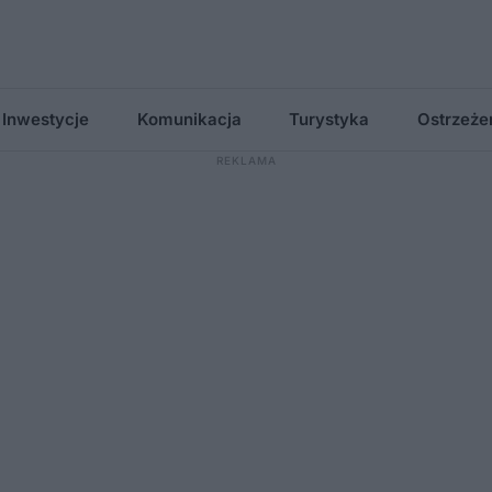
Inwestycje
Komunikacja
Turystyka
Ostrzeże