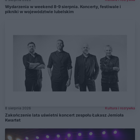
Wydarzenia w weekend 8-9 sierpnia. Koncerty, festiwale i
pikniki w województwie lubelskim
8 sierpnia 2026
Kultura i rozrywka
Zakończenie lata uświetni koncert zespołu Łukasz Jemioła
Kwartet