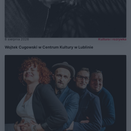
8 sierpnia 2026
Kultura i rozrywka
Wojtek Cugowski w Centrum Kultury w Lublinie