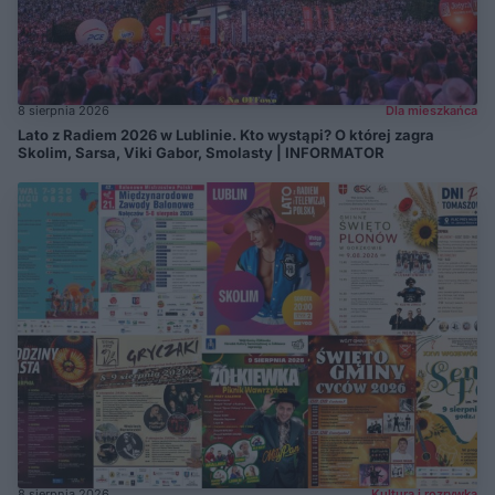
8 sierpnia 2026
Dla mieszkańca
Lato z Radiem 2026 w Lublinie. Kto wystąpi? O której zagra
Skolim, Sarsa, Viki Gabor, Smolasty | INFORMATOR
8 sierpnia 2026
Kultura i rozrywka