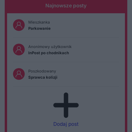
Najnowsze posty
Mieszkanka
Parkowanie
Anonimowy użytkownik
InPost po chodnikach
Poszkodowany
Sprawca kolizji
Dodaj post