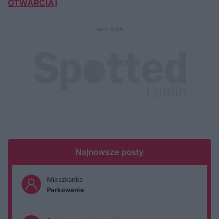
OTWARCIA]
Najnowsze posty
Mieszkanka
Parkowanie