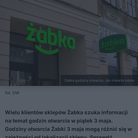
Żabka godziny otwarcia. Jak otwarta żabka
fot. DW
Wielu klientów sklepów Żabka szuka informacji
na temat godzin otwarcia w piątek 3 maja.
Godziny otwarcia Żabki 3 maja mogą różnić się w
zależności od lokalizacji sklepu. Sprawdź