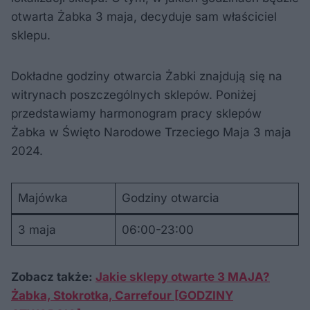
otwarta Żabka 3 maja, decyduje sam właściciel
sklepu.
Dokładne godziny otwarcia Żabki znajdują się na
witrynach poszczególnych sklepów. Poniżej
przedstawiamy harmonogram pracy sklepów
Żabka w Święto Narodowe Trzeciego Maja 3 maja
2024.
Majówka
Godziny otwarcia
3 maja
06:00-23:00
Zobacz także:
Jakie sklepy otwarte 3 MAJA?
Żabka, Stokrotka, Carrefour [GODZINY