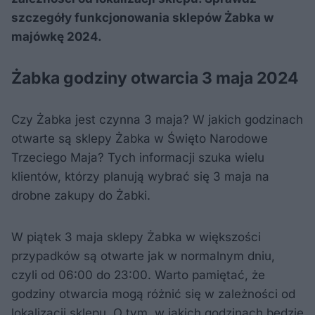
szczegóły funkcjonowania sklepów Żabka w
majówkę 2024.
Żabka godziny otwarcia 3 maja 2024
Czy Żabka jest czynna 3 maja? W jakich godzinach
otwarte są sklepy Żabka w Święto Narodowe
Trzeciego Maja? Tych informacji szuka wielu
klientów, którzy planują wybrać się 3 maja na
drobne zakupy do Żabki.
W piątek 3 maja sklepy Żabka w większości
przypadków są otwarte jak w normalnym dniu,
czyli od 06:00 do 23:00. Warto pamiętać, że
godziny otwarcia mogą różnić się w zależności od
lokalizacji sklepu. O tym, w jakich godzinach będzie