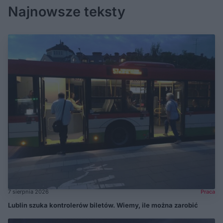
Najnowsze teksty
7 sierpnia 2026
Praca
Lublin szuka kontrolerów biletów. Wiemy, ile można zarobić