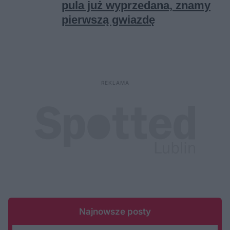
Najnowsze posty