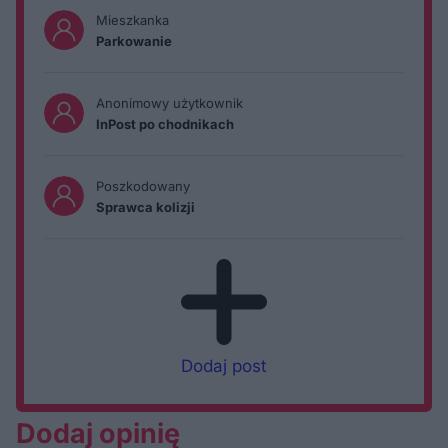
Mieszkanka
Parkowanie
Anonimowy użytkownik
InPost po chodnikach
Poszkodowany
Sprawca kolizji
Dodaj post
Dodaj opinię