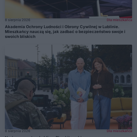
8 sierpnia 2026
Dla mieszkańca
Akademia Ochrony Ludności i Obrony Cywilnej w Lublinie.
Mieszkańcy nauczą się, jak zadbać o bezpieczeństwo swoje i
swoich bliskich
8 sierpnia 2026
Dla mieszkańca