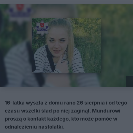
16-latka wyszła z domu rano 26 sierpnia i od tego
czasu wszelki ślad po niej zaginął. Mundurowi
proszą o kontakt każdego, kto może pomóc w
odnalezieniu nastolatki.