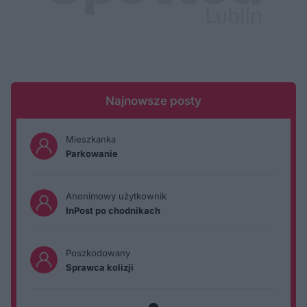
Najnowsze posty
Mieszkanka
Parkowanie
Anonimowy użytkownik
InPost po chodnikach
Poszkodowany
Sprawca kolizji