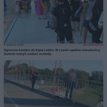
6 sierpnia 2026
Dla mieszkańca
Ogromna kolejka do Aqua Lublin. W czasie upałów mieszkańcy
tłumnie ruszyli szukać ochłody