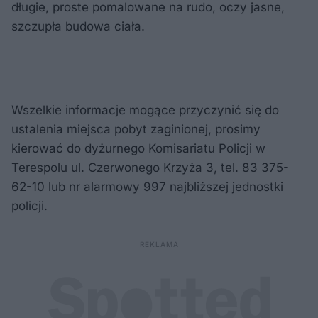
długie, proste pomalowane na rudo, oczy jasne,
szczupła budowa ciała.
Wszelkie informacje mogące przyczynić się do
ustalenia miejsca pobyt zaginionej, prosimy
kierować do dyżurnego Komisariatu Policji w
Terespolu ul. Czerwonego Krzyża 3, tel. 83 375-
62-10 lub nr alarmowy 997 najbliższej jednostki
policji.