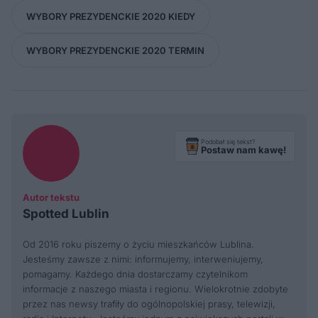
WYBORY PREZYDENCKIE 2020 KIEDY
WYBORY PREZYDENCKIE 2020 TERMIN
Podobał się tekst?
Postaw nam kawę!
Autor tekstu
Spotted Lublin
Od 2016 roku piszemy o życiu mieszkańców Lublina.
Jesteśmy zawsze z nimi: informujemy, interweniujemy,
pomagamy. Każdego dnia dostarczamy czytelnikom
informacje z naszego miasta i regionu. Wielokrotnie zdobyte
przez nas newsy trafiły do ogólnopolskiej prasy, telewizji,