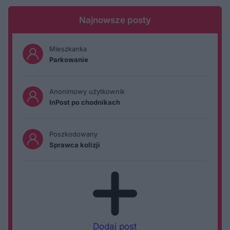
Najnowsze posty
Mieszkanka
Parkowanie
Anonimowy użytkownik
InPost po chodnikach
Poszkodowany
Sprawca kolizji
Dodaj post