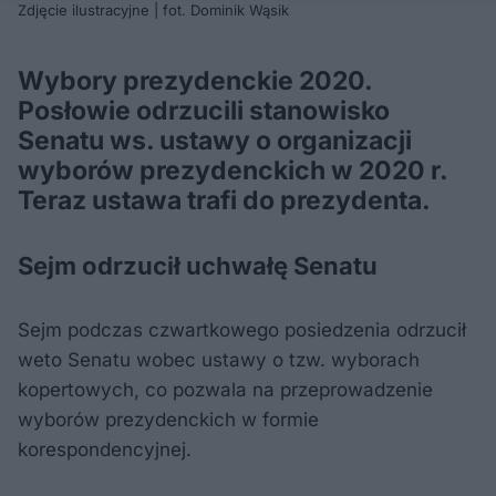
Zdjęcie ilustracyjne | fot. Dominik Wąsik
Wybory prezydenckie 2020.
Posłowie odrzucili stanowisko
Senatu ws. ustawy o organizacji
wyborów prezydenckich w 2020 r.
Teraz ustawa trafi do prezydenta.
Sejm odrzucił uchwałę Senatu
Sejm podczas czwartkowego posiedzenia odrzucił
weto Senatu wobec ustawy o tzw. wyborach
kopertowych, co pozwala na przeprowadzenie
wyborów prezydenckich w formie
korespondencyjnej.