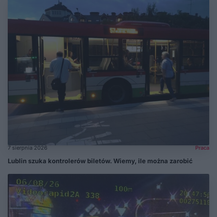
7 sierpnia 2026
Praca
Lublin szuka kontrolerów biletów. Wiemy, ile można zarobić