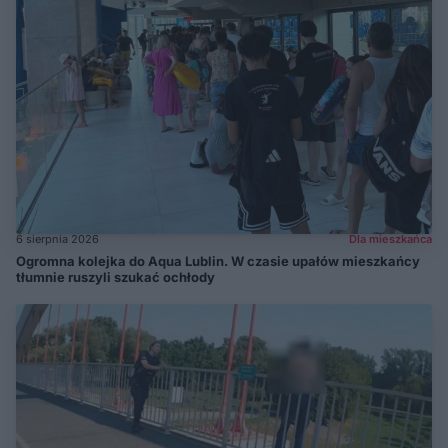
6 sierpnia 2026
Dla mieszkańca
Ogromna kolejka do Aqua Lublin. W czasie upałów mieszkańcy
tłumnie ruszyli szukać ochłody