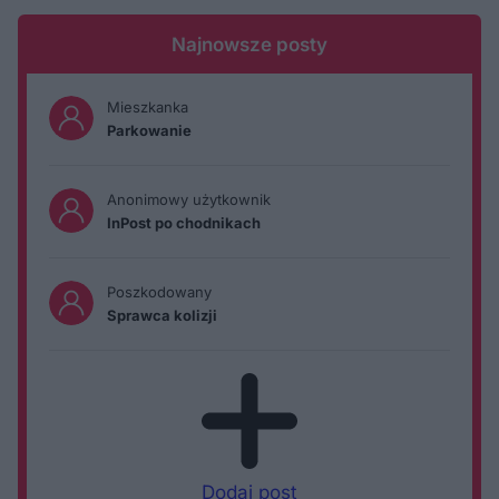
Najnowsze posty
Mieszkanka
Parkowanie
Anonimowy użytkownik
InPost po chodnikach
Poszkodowany
Sprawca kolizji
Dodaj post