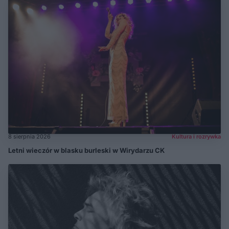
8 sierpnia 2026
Kultura i rozrywka
Letni wieczór w blasku burleski w Wirydarzu CK