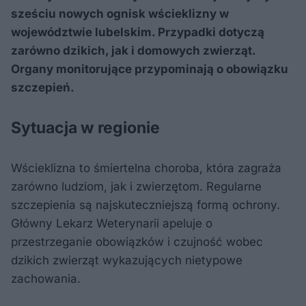
sześciu nowych ognisk wścieklizny w
województwie lubelskim. Przypadki dotyczą
zarówno dzikich, jak i domowych zwierząt.
Organy monitorujące przypominają o obowiązku
szczepień.
Sytuacja w regionie
Wścieklizna to śmiertelna choroba, która zagraża
zarówno ludziom, jak i zwierzętom. Regularne
szczepienia są najskuteczniejszą formą ochrony.
Główny Lekarz Weterynarii apeluje o
przestrzeganie obowiązków i czujność wobec
dzikich zwierząt wykazujących nietypowe
zachowania.