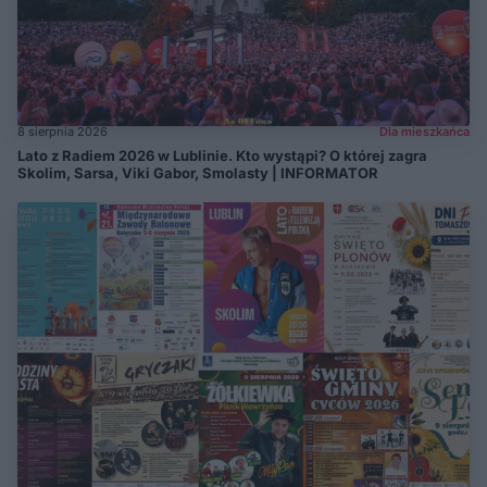
8 sierpnia 2026
Dla mieszkańca
Lato z Radiem 2026 w Lublinie. Kto wystąpi? O której zagra
Skolim, Sarsa, Viki Gabor, Smolasty | INFORMATOR