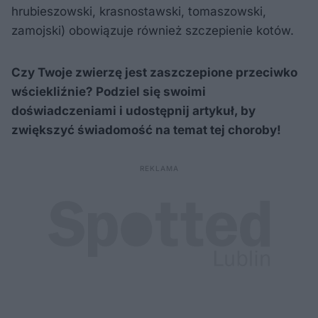
hrubieszowski, krasnostawski, tomaszowski,
zamojski) obowiązuje również szczepienie kotów.
Czy Twoje zwierzę jest zaszczepione przeciwko
wściekliźnie? Podziel się swoimi
doświadczeniami i udostępnij artykuł, by
zwiększyć świadomość na temat tej choroby!