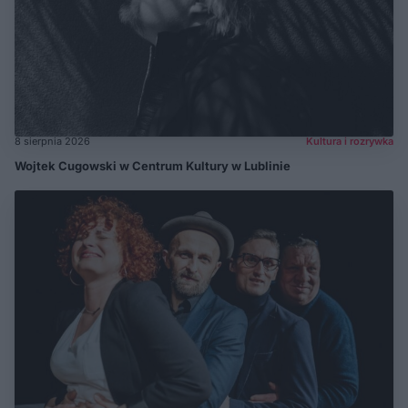
8 sierpnia 2026
Kultura i rozrywka
Wojtek Cugowski w Centrum Kultury w Lublinie