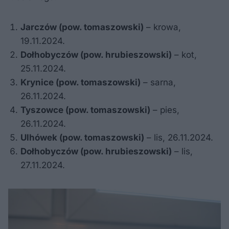
Jarczów (pow. tomaszowski)
– krowa,
19.11.2024.
Dołhobyczów (pow. hrubieszowski)
– kot,
25.11.2024.
Krynice (pow. tomaszowski)
– sarna,
26.11.2024.
Tyszowce (pow. tomaszowski)
– pies,
26.11.2024.
Ulhówek (pow. tomaszowski)
– lis, 26.11.2024.
Dołhobyczów (pow. hrubieszowski)
– lis,
27.11.2024.