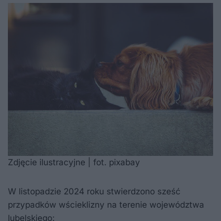
Zdjęcie ilustracyjne | fot. pixabay
W listopadzie 2024 roku stwierdzono sześć
przypadków wścieklizny na terenie województwa
lubelskiego: