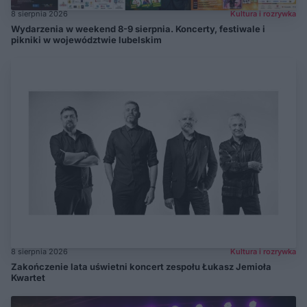
8 sierpnia 2026
Kultura i rozrywka
Wydarzenia w weekend 8-9 sierpnia. Koncerty, festiwale i
pikniki w województwie lubelskim
8 sierpnia 2026
Kultura i rozrywka
Zakończenie lata uświetni koncert zespołu Łukasz Jemioła
Kwartet