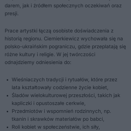
darem, jak i źródłem społecznych oczekiwań oraz
presji.
Prace artystki łączą osobiste doświadczenia z
historią regionu. Ciemierkiewicz wychowała się na
polsko-ukraińskim pograniczu, gdzie przeplatają się
różne kultury i religie. W jej twórczości
odnajdziemy odniesienia do:
Wieśniaczych tradycji i rytuałów, które przez
lata kształtowały codzienne życie kobiet,
Śladów wielokulturowej przeszłości, takich jak
kapliczki i opustoszałe cerkwie,
Przedmiotów i wspomnień rodzinnych, np.
tkanin i skrawków materiałów po babci,
Roli kobiet w społeczeństwie, ich siły,