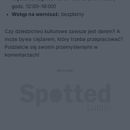
godz. 12:00–19:00)
Wstęp na wernisaż:
bezpłatny
Czy dziedzictwo kulturowe zawsze jest darem? A
może bywa ciężarem, który trzeba przepracować?
Podzielcie się swoimi przemyśleniami w
komentarzach!