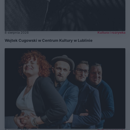
8 sierpnia 2026
Kultura i rozrywka
Wojtek Cugowski w Centrum Kultury w Lublinie