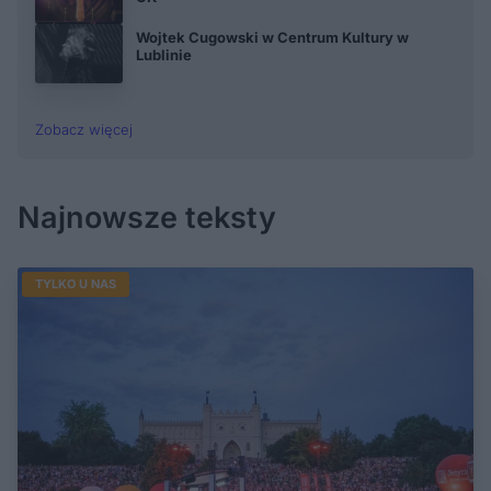
Wojtek Cugowski w Centrum Kultury w
Lublinie
Zobacz więcej
Najnowsze teksty
TYLKO U NAS