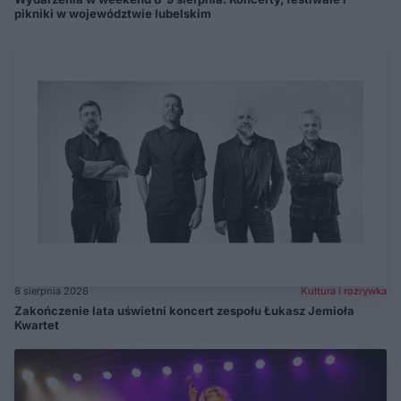
pikniki w województwie lubelskim
8 sierpnia 2026
Kultura i rozrywka
Zakończenie lata uświetni koncert zespołu Łukasz Jemioła
Kwartet