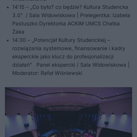
14:15 – „Co było? co będzie? Kultura Studencka
3.0” / Sala Widowiskowa | Prelegentka: Izabela
Pastuszko Dyrektorka ACKiM UMCS Chatka
Żaka
14:30 – „Potencjał Kultury Studenckiej –
rozwiązania systemowe, finansowanie i kadry
eksperckie jako klucz do profesjonalizacji
działań” Panel ekspercki / Sala Widowiskowa |
Moderator: Rafał Wiśniewski