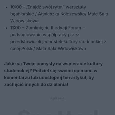
10:00 –„Znajdź swój rytm” warsztaty
bębniarskie / Agnieszka Kołczewska/ Mała Sala
Widowiskowa
11:00 – Zamknięcie II edycji Forum –
podsumowanie współpracy przez
przedstawicieli jednostek kultury studenckiej z
całej Polski/ Mała Sala Widowiskowa
Jakie są Twoje pomysły na wspieranie kultury
studenckiej? Podziel się swoimi opiniami w
komentarzu lub udostępnij ten artykuł, by
zachęcić innych do działania!