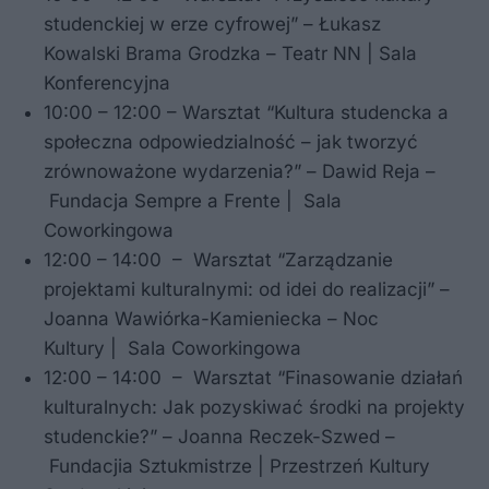
studenckiej w erze cyfrowej” – Łukasz
Kowalski Brama Grodzka – Teatr NN | Sala
Konferencyjna
10:00 – 12:00 – Warsztat “Kultura studencka a
społeczna odpowiedzialność – jak tworzyć
zrównoważone wydarzenia?” – Dawid Reja –
Fundacja Sempre a Frente | Sala
Coworkingowa
12:00 – 14:00 – Warsztat “Zarządzanie
projektami kulturalnymi: od idei do realizacji” –
Joanna Wawiórka-Kamieniecka – Noc
Kultury | Sala Coworkingowa
12:00 – 14:00 – Warsztat “Finasowanie działań
kulturalnych: Jak pozyskiwać środki na projekty
studenckie?” – Joanna Reczek-Szwed –
Fundacjia Sztukmistrze | Przestrzeń Kultury