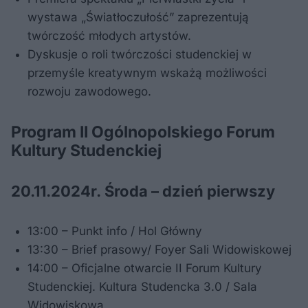
wystawa „Światłoczułość” zaprezentują
twórczość młodych artystów.
Dyskusje o roli twórczości studenckiej w
przemyśle kreatywnym wskażą możliwości
rozwoju zawodowego.
Program II Ogólnopolskiego Forum
Kultury Studenckiej
20.11.2024r. Środa – dzień pierwszy
13:00 – Punkt info / Hol Główny
13:30 – Brief prasowy/ Foyer Sali Widowiskowej
14:00 – Oficjalne otwarcie II Forum Kultury
Studenckiej. Kultura Studencka 3.0 / Sala
Widowiskowa