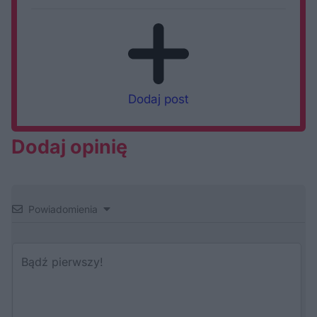
Dodaj post
Dodaj opinię
Powiadomienia