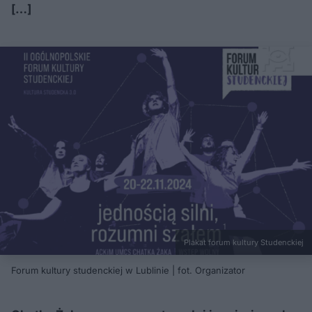
[…]
Plakat forum kultury Studenckiej
Forum kultury studenckiej w Lublinie | fot. Organizator