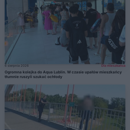
6 sierpnia 2026
Dla mieszkańca
Ogromna kolejka do Aqua Lublin. W czasie upałów mieszkańcy
tłumnie ruszyli szukać ochłody