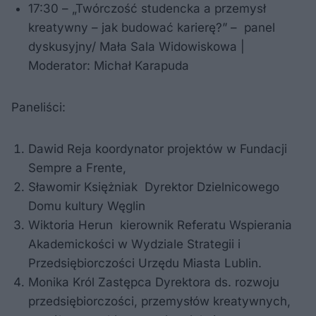
17:30 – „Twórczość studencka a przemysł
kreatywny – jak budować karierę?” – panel
dyskusyjny/ Mała Sala Widowiskowa |
Moderator: Michał Karapuda
Paneliści:
Dawid Reja koordynator projektów w Fundacji
Sempre a Frente,
Sławomir Księżniak Dyrektor Dzielnicowego
Domu kultury Węglin
Wiktoria Herun kierownik Referatu Wspierania
Akademickości w Wydziale Strategii i
Przedsiębiorczości Urzędu Miasta Lublin.
Monika Król Zastępca Dyrektora ds. rozwoju
przedsiębiorczości, przemysłów kreatywnych,