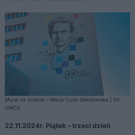
Mural na ścianie – Maria Curie Skłodowska | fot.
UMCS
22.11.2024r. Piątek – trzeci dzień