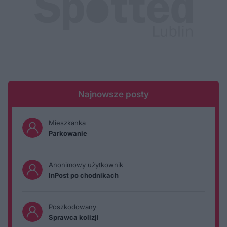
Najnowsze posty
Mieszkanka
Parkowanie
Anonimowy użytkownik
InPost po chodnikach
Poszkodowany
Sprawca kolizji