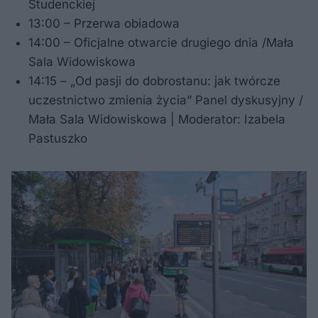
Studenckiej
13:00 – Przerwa obiadowa
14:00 – Oficjalne otwarcie drugiego dnia /Mała
Sala Widowiskowa
14:15 – „Od pasji do dobrostanu: jak twórcze
uczestnictwo zmienia życia” Panel dyskusyjny /
Mała Sala Widowiskowa | Moderator: Izabela
Pastuszko