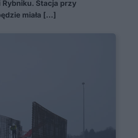
 Rybniku. Stacja przy
ędzie miała […]