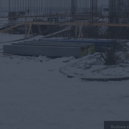
Budowa st