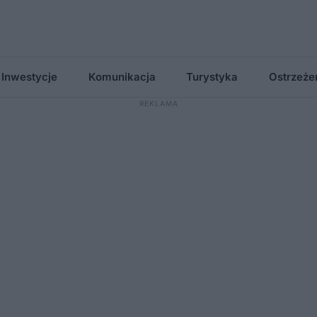
Inwestycje
Komunikacja
Turystyka
Ostrzeże