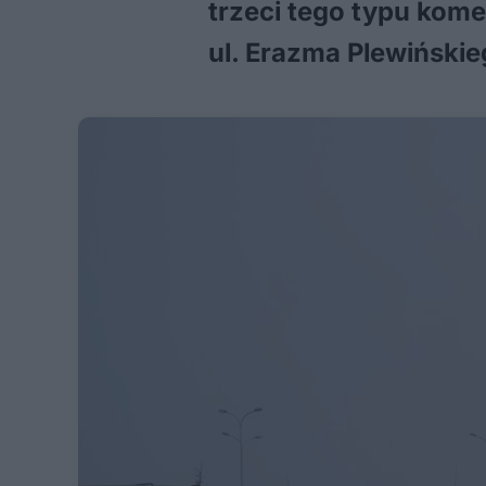
trzeci tego typu kome
ul. Erazma Plewińskie