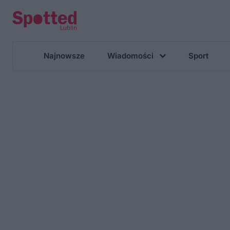
Najnowsze
Wiadomości
Sport