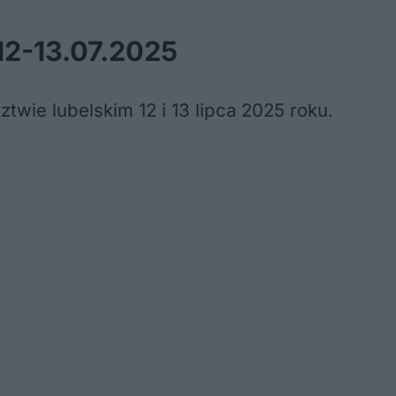
12-13.07.2025
twie lubelskim 12 i 13 lipca 2025 roku.