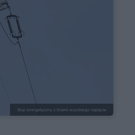
Słup energetyczny z liniami wysokiego napięcia