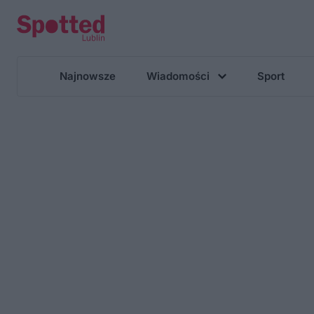
Najnowsze
Wiadomości
Sport