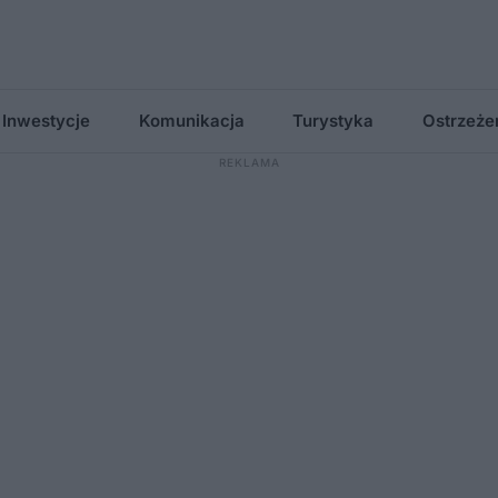
Inwestycje
Komunikacja
Turystyka
Ostrzeże