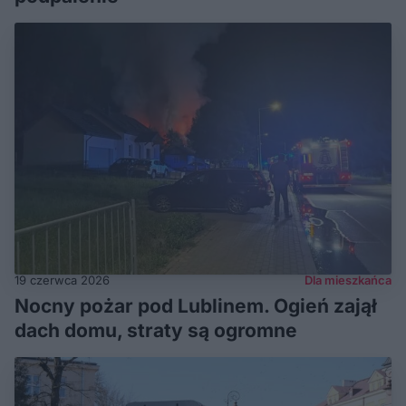
19 czerwca 2026
Dla mieszkańca
Nocny pożar pod Lublinem. Ogień zajął
dach domu, straty są ogromne