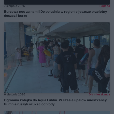
7 sierpnia 2026
Pogoda
Burzowa noc za nami! Do południa w regionie jeszcze przelotny
deszcz i burze
6 sierpnia 2026
Dla mieszkańca
Ogromna kolejka do Aqua Lublin. W czasie upałów mieszkańcy
tłumnie ruszyli szukać ochłody