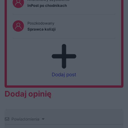
InPost po chodnikach
Poszkodowany
Sprawca kolizji
Dodaj post
Dodaj opinię
Powiadomienia