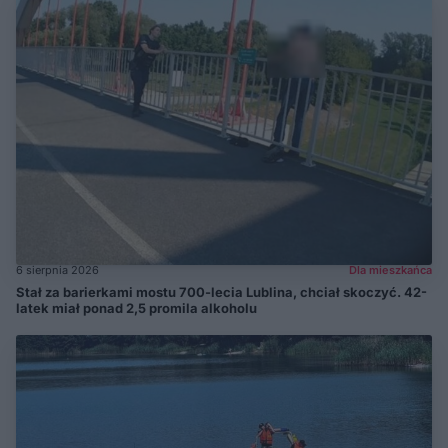
6 sierpnia 2026
Dla mieszkańca
Stał za barierkami mostu 700-lecia Lublina, chciał skoczyć. 42-
latek miał ponad 2,5 promila alkoholu