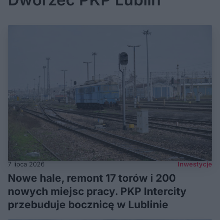
7 lipca 2026
Inwestycje
Nowe hale, remont 17 torów i 200
nowych miejsc pracy. PKP Intercity
przebuduje bocznicę w Lublinie