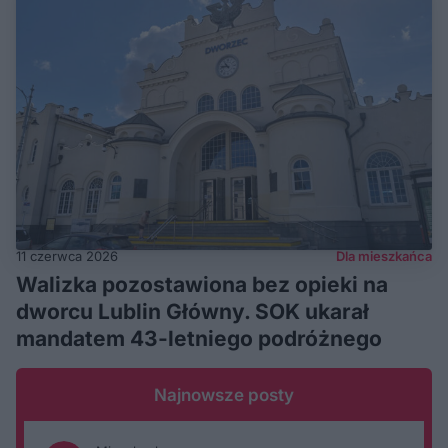
11 czerwca 2026
Dla mieszkańca
Walizka pozostawiona bez opieki na
dworcu Lublin Główny. SOK ukarał
mandatem 43-letniego podróżnego
Najnowsze posty