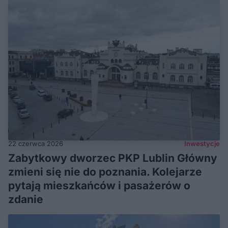
22 czerwca 2026
Inwestycje
Zabytkowy dworzec PKP Lublin Główny
zmieni się nie do poznania. Kolejarze
pytają mieszkańców i pasażerów o
zdanie