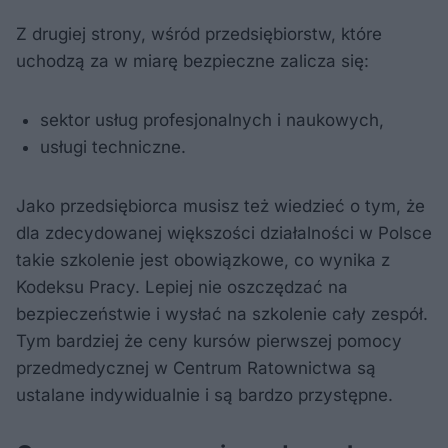
Z drugiej strony, wśród przedsiębiorstw, które
uchodzą za w miarę bezpieczne zalicza się:
sektor usług profesjonalnych i naukowych,
usługi techniczne.
Jako przedsiębiorca musisz też wiedzieć o tym, że
dla zdecydowanej większości działalności w Polsce
takie szkolenie jest obowiązkowe, co wynika z
Kodeksu Pracy. Lepiej nie oszczędzać na
bezpieczeństwie i wysłać na szkolenie cały zespół.
Tym bardziej że ceny kursów pierwszej pomocy
przedmedycznej w Centrum Ratownictwa są
ustalane indywidualnie i są bardzo przystępne.