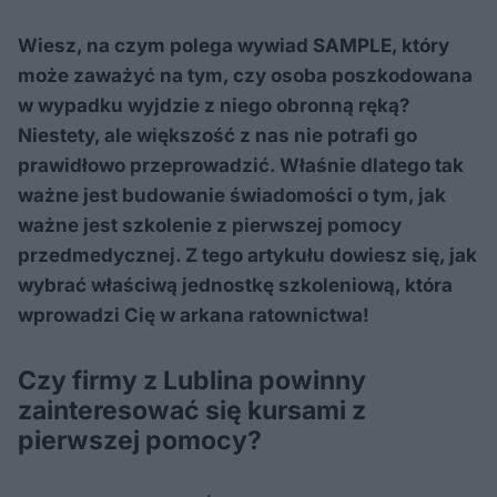
Wiesz, na czym polega wywiad SAMPLE, który
może zaważyć na tym, czy osoba poszkodowana
w wypadku wyjdzie z niego obronną ręką?
Niestety, ale większość z nas nie potrafi go
prawidłowo przeprowadzić. Właśnie dlatego tak
ważne jest budowanie świadomości o tym, jak
ważne jest szkolenie z pierwszej pomocy
przedmedycznej. Z tego artykułu dowiesz się, jak
wybrać właściwą jednostkę szkoleniową, która
wprowadzi Cię w arkana ratownictwa!
Czy firmy z Lublina powinny
zainteresować się kursami z
pierwszej pomocy?