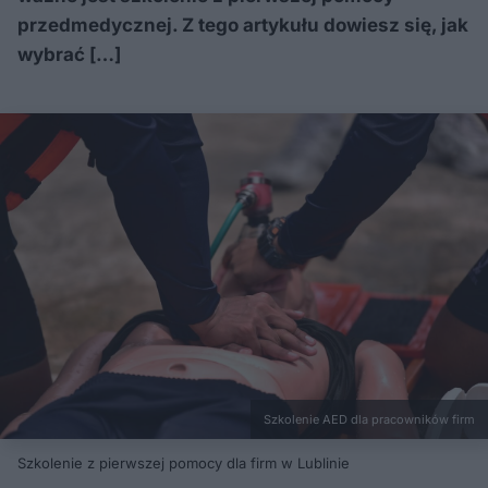
przedmedycznej. Z tego artykułu dowiesz się, jak
wybrać […]
Szkolenie AED dla pracowników firm
Szkolenie z pierwszej pomocy dla firm w Lublinie