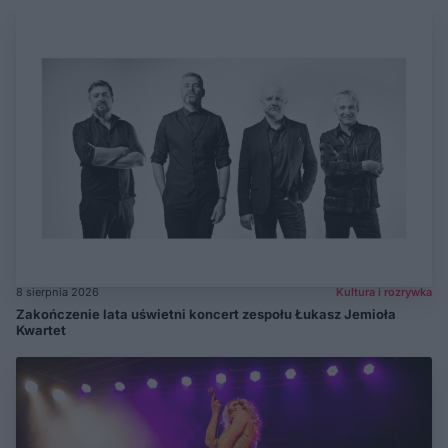
8 sierpnia 2026
Kultura i rozrywka
Zakończenie lata uświetni koncert zespołu Łukasz Jemioła
Kwartet