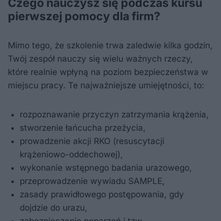
Czego nauczysz się podczas kursu
pierwszej pomocy dla firm?
Mimo tego, że szkolenie trwa zaledwie kilka godzin,
Twój zespół nauczy się wielu ważnych rzeczy,
które realnie wpłyną na poziom bezpieczeństwa w
miejscu pracy. Te najważniejsze umiejętności, to:
rozpoznawanie przyczyn zatrzymania krążenia,
stworzenie łańcucha przeżycia,
prowadzenie akcji RKO (resuscytacji
krążeniowo-oddechowej),
wykonanie wstępnego badania urazowego,
przeprowadzenie wywiadu SAMPLE,
zasady prawidłowego postępowania, gdy
dojdzie do urazu,