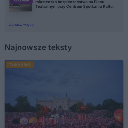
REKLAMA
miasteczko bezpieczeństwa na Placu
Teatralnym przy Centrum Spotkania Kultur
Zobacz więcej
Najnowsze teksty
TYLKO U NAS