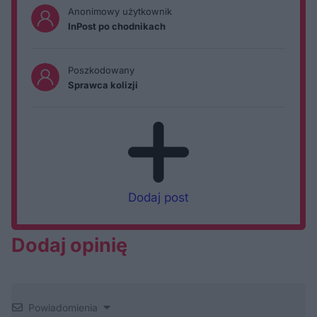
Anonimowy użytkownik
InPost po chodnikach
Poszkodowany
Sprawca kolizji
Dodaj post
Dodaj opinię
Powiadomienia