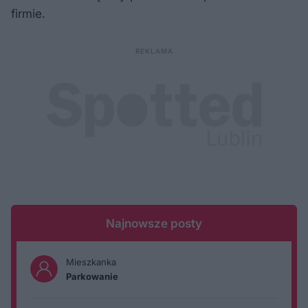
firmie.
Najnowsze posty
Mieszkanka
Parkowanie