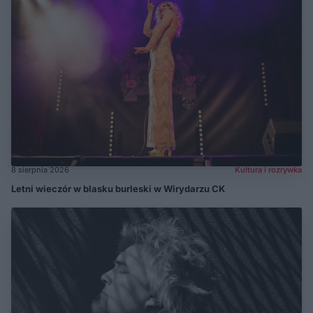
8 sierpnia 2026
Kultura i rozrywka
Letni wieczór w blasku burleski w Wirydarzu CK