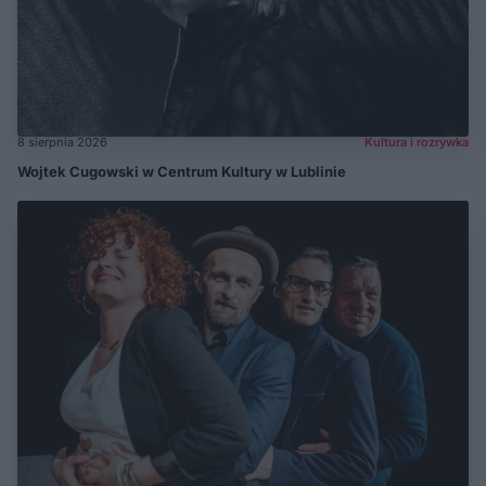
8 sierpnia 2026
Kultura i rozrywka
Wojtek Cugowski w Centrum Kultury w Lublinie