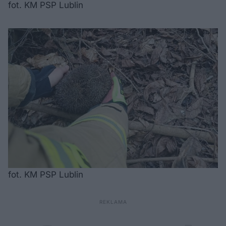
fot. KM PSP Lublin
fot. KM PSP Lublin