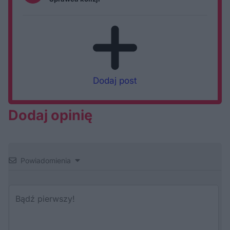
Dodaj post
Dodaj opinię
Powiadomienia