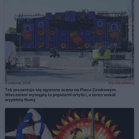
8 sierpnia 2026
Dla mieszkańca
Tak prezentuje się ogromna scena na Placu Zamkowym.
Wieczorem wystąpią tu popularni artyści, a teren wokół
wypełnią tłumy