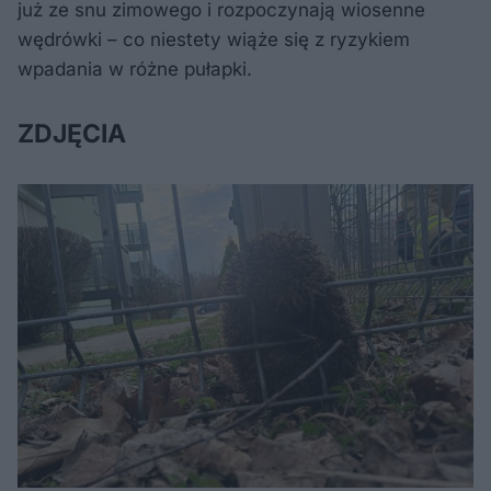
już ze snu zimowego i rozpoczynają wiosenne
wędrówki – co niestety wiąże się z ryzykiem
wpadania w różne pułapki.
ZDJĘCIA