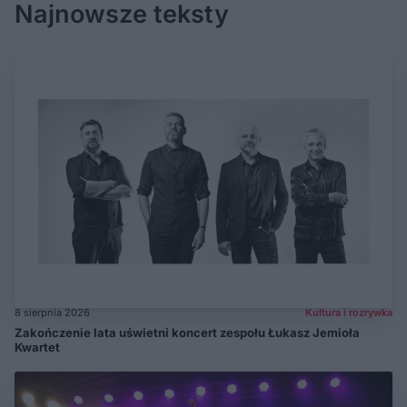
Najnowsze teksty
8 sierpnia 2026
Kultura i rozrywka
Zakończenie lata uświetni koncert zespołu Łukasz Jemioła
Kwartet