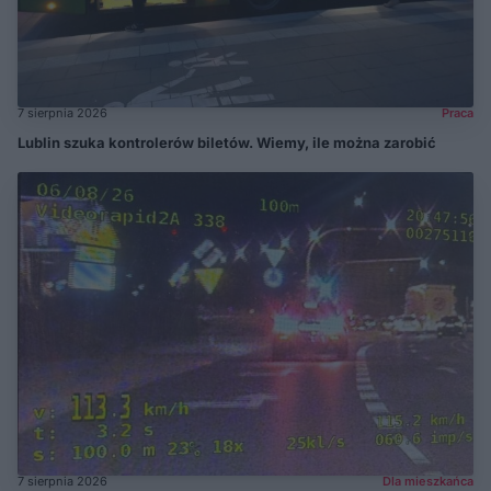
7 sierpnia 2026
Praca
Lublin szuka kontrolerów biletów. Wiemy, ile można zarobić
7 sierpnia 2026
Dla mieszkańca