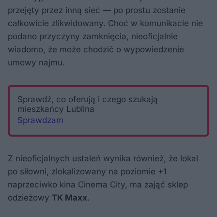
przejęty przez inną sieć — po prostu zostanie
całkowicie zlikwidowany. Choć w komunikacie nie
podano przyczyny zamknięcia, nieoficjalnie
wiadomo, że może chodzić o wypowiedzenie
umowy najmu.
Sprawdź, co oferują i czego szukają
mieszkańcy Lublina
Sprawdzam
Z nieoficjalnych ustaleń wynika również, że lokal
po siłowni, zlokalizowany na poziomie +1
naprzeciwko kina Cinema City, ma zająć sklep
odzieżowy
TK Maxx
.