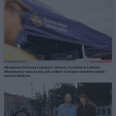
8 sierpnia 2026
Dla mieszkańca
Akademia Ochrony Ludności i Obrony Cywilnej w Lublinie.
Mieszkańcy nauczą się, jak zadbać o bezpieczeństwo swoje i
swoich bliskich