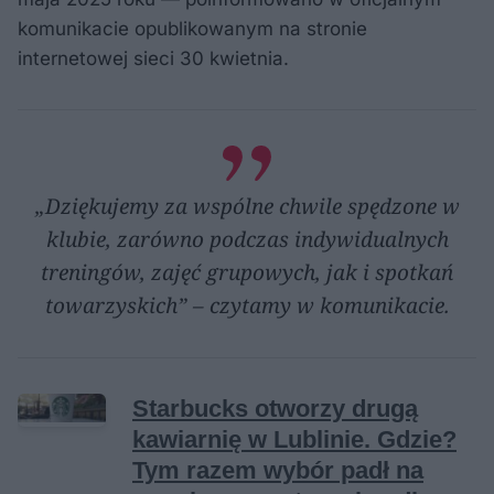
komunikacie opublikowanym na stronie
internetowej sieci 30 kwietnia.
„Dziękujemy za wspólne chwile spędzone w
klubie, zarówno podczas indywidualnych
treningów, zajęć grupowych, jak i spotkań
towarzyskich” – czytamy w komunikacie.