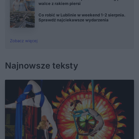
walce z rakiem piersi
Co robić w Lublinie w weekend 1-2 sierpnia.
Sprawdź najciekawsze wydarzenia
Zobacz więcej
Najnowsze teksty