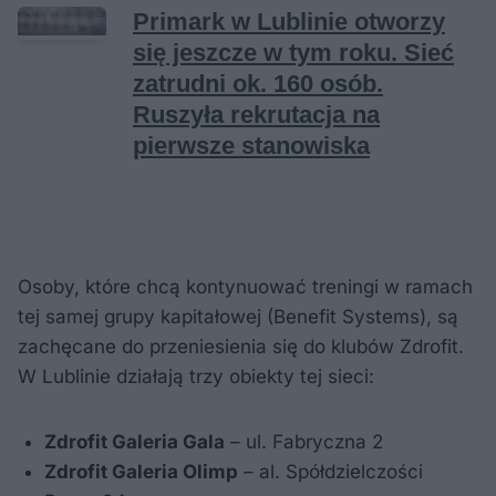
Osoby, które chcą kontynuować treningi w ramach
tej samej grupy kapitałowej (Benefit Systems), są
zachęcane do przeniesienia się do klubów Zdrofit.
W Lublinie działają trzy obiekty tej sieci:
Zdrofit Galeria Gala
– ul. Fabryczna 2
Zdrofit Galeria Olimp
– al. Spółdzielczości