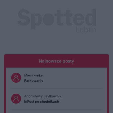
Najnowsze posty
Mieszkanka
Parkowanie
Anonimowy użytkownik
InPost po chodnikach