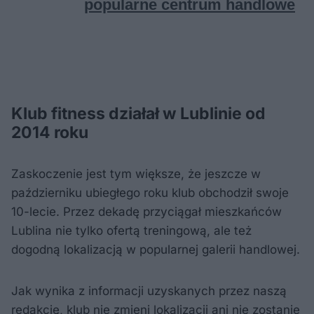
Klub fitness działał w Lublinie od
2014 roku
Zaskoczenie jest tym większe, że jeszcze w
październiku ubiegłego roku klub obchodził swoje
10-lecie. Przez dekadę przyciągał mieszkańców
Lublina nie tylko ofertą treningową, ale też
dogodną lokalizacją w popularnej galerii handlowej.
Jak wynika z informacji uzyskanych przez naszą
redakcję, klub nie zmieni lokalizacji ani nie zostanie