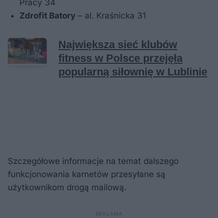
Pracy 34
Zdrofit Batory
– al. Kraśnicka 31
Szczegółowe informacje na temat dalszego
funkcjonowania karnetów przesyłane są
użytkownikom drogą mailową.