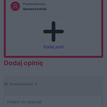
Poszkodowany
Sprawca kolizji
Dodaj post
Dodaj opinię
Powiadomienia