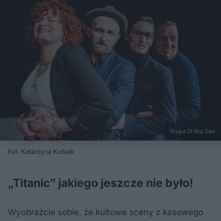
Grupa Oł Maj Gad
Fot. Katarzyna Kubiak
„Titanic” jakiego jeszcze nie było!
Wyobraźcie sobie, że kultowe sceny z kasowego