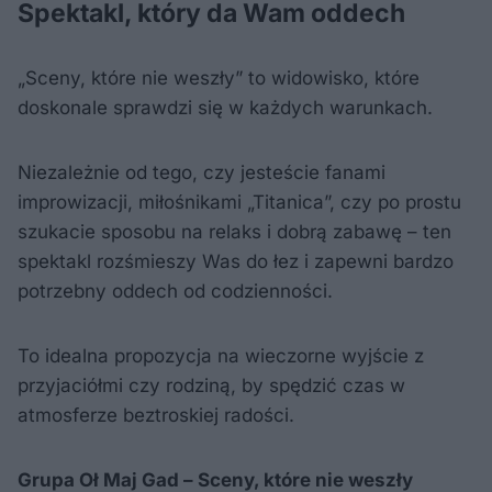
Spektakl, który da Wam oddech
„Sceny, które nie weszły” to widowisko, które
doskonale sprawdzi się w każdych warunkach.
Niezależnie od tego, czy jesteście fanami
improwizacji, miłośnikami „Titanica”, czy po prostu
szukacie sposobu na relaks i dobrą zabawę – ten
spektakl rozśmieszy Was do łez i zapewni bardzo
potrzebny oddech od codzienności.
To idealna propozycja na wieczorne wyjście z
przyjaciółmi czy rodziną, by spędzić czas w
atmosferze beztroskiej radości.
Grupa Oł Maj Gad – Sceny, które nie weszły