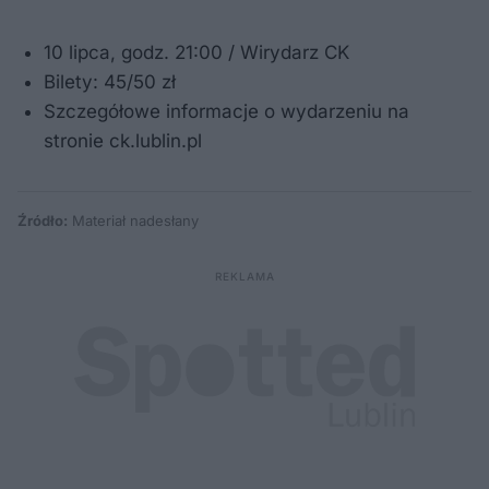
10 lipca, godz. 21:00 / Wirydarz CK
Bilety: 45/50 zł
Szczegółowe informacje o wydarzeniu na
stronie ck.lublin.pl
Źródło:
Materiał nadesłany