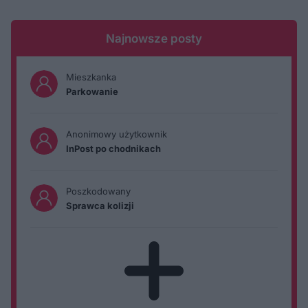
Najnowsze posty
Mieszkanka
Parkowanie
Anonimowy użytkownik
InPost po chodnikach
Poszkodowany
Sprawca kolizji