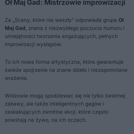
Oł Maj Gad: Mistrzowie improwizacji
Za „Sceny, które nie weszły” odpowiada grupa
Oł
Maj Gad
, znana z niezwykłego poczucia humoru i
umiejętności tworzenia angażujących, pełnych
improwizacji występów.
To ich nowa forma artystyczna, która gwarantuje
świeże spojrzenie na znane dzieło i niezapomniane
wrażenia.
Widzowie mogą spodziewać się nie tylko świetnej
zabawy, ale także inteligentnych gagów i
zaskakujących zwrotów akcji, które często
powstają na żywo, na ich oczach.