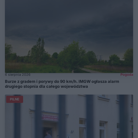
6 sierpnia 2026
Pogoda
Burze z gradem i porywy do 90 km/h. IMGW ogłasza alarm
drugiego stopnia dla całego województwa
PILNE