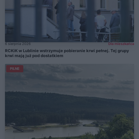
6 sierpnia 2026
Dla mieszkańca
RCKiK w Lublinie wstrzymuje pobieranie krwi pełnej. Tej grupy
krwi mają już pod dostatkiem
PILNE