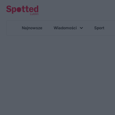
Najnowsze
Wiadomości
Sport