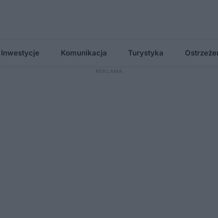
Inwestycje
Komunikacja
Turystyka
Ostrzeże