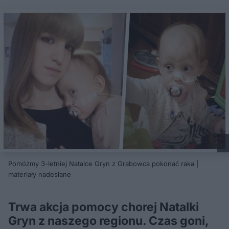
Pomóżmy 3-letniej Natalce Gryn z Grabowca pokonać raka |
materiały nadesłane
Trwa akcja pomocy chorej Natalki
Gryn z naszego regionu. Czas goni,