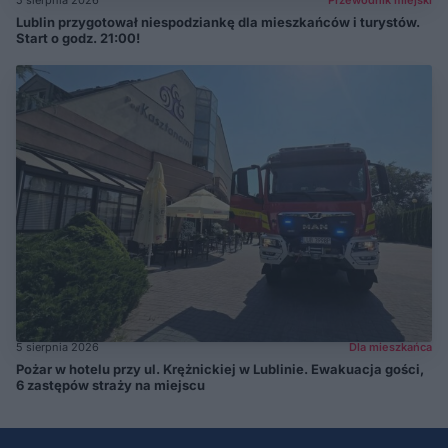
Lublin przygotował niespodziankę dla mieszkańców i turystów.
Start o godz. 21:00!
5 sierpnia 2026
Dla mieszkańca
Pożar w hotelu przy ul. Krężnickiej w Lublinie. Ewakuacja gości,
6 zastępów straży na miejscu