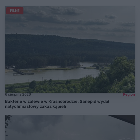
PILNE
6 sierpnia 2026
Region
Bakterie w zalewie w Krasnobrodzie. Sanepid wydał
natychmiastowy zakaz kąpieli