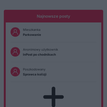
Najnowsze posty
Mieszkanka
Parkowanie
Anonimowy użytkownik
InPost po chodnikach
Poszkodowany
Sprawca kolizji