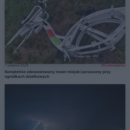
7 sierpnia 2026
Dla mieszkańca
Kompletnie zdewastowany rower miejski porzucony przy
ogródkach działkowych