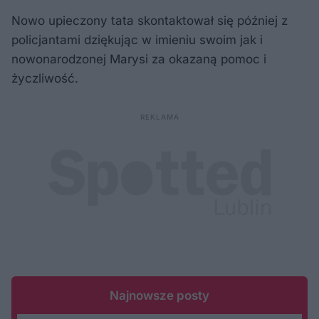
Nowo upieczony tata skontaktował się później z
policjantami dziękując w imieniu swoim jak i
nowonarodzonej Marysi za okazaną pomoc i
życzliwość.
Najnowsze posty