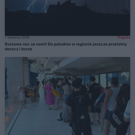
7 sierpnia 2026
Pogoda
Burzowa noc za nami! Do południa w regionie jeszcze przelotny
deszcz i burze