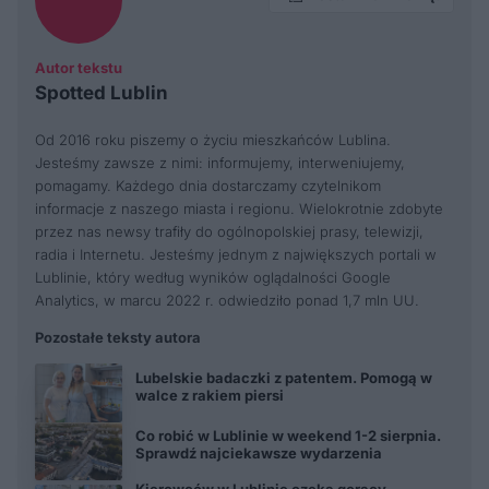
Autor tekstu
Spotted Lublin
Od 2016 roku piszemy o życiu mieszkańców Lublina.
Jesteśmy zawsze z nimi: informujemy, interweniujemy,
pomagamy. Każdego dnia dostarczamy czytelnikom
informacje z naszego miasta i regionu. Wielokrotnie zdobyte
przez nas newsy trafiły do ogólnopolskiej prasy, telewizji,
radia i Internetu. Jesteśmy jednym z największych portali w
Lublinie, który według wyników oglądalności Google
Analytics, w marcu 2022 r. odwiedziło ponad 1,7 mln UU.
Pozostałe teksty autora
Lubelskie badaczki z patentem. Pomogą w
walce z rakiem piersi
Co robić w Lublinie w weekend 1-2 sierpnia.
Sprawdź najciekawsze wydarzenia