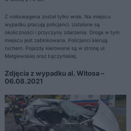
Z volkswagena został tylko wrak. Na miejscu
wypadku pracują policjanci. Ustalane są
okoliczności i przyczyny zdarzenia. Droga w tym
miejscu jest zablokowana. Policjanci kierują
ruchem. Pojazdy kierowane są w stronę ul.
Mełgiewskiej oraz Łęczyńskiej.
Zdjęcia z wypadku al. Witosa –
06.08.2021