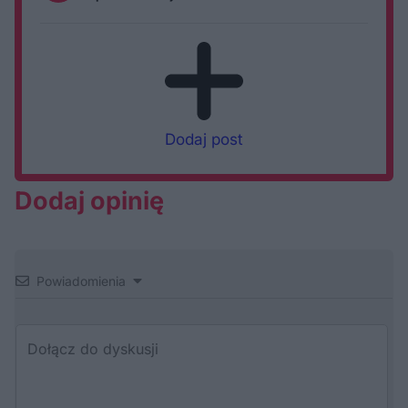
Dodaj post
Dodaj opinię
Powiadomienia