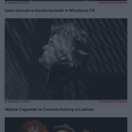
8 sierpnia 2026
Kultura i rozrywka
Letni wieczór w blasku burleski w Wirydarzu CK
8 sierpnia 2026
Kultura i rozrywka
Wojtek Cugowski w Centrum Kultury w Lublinie