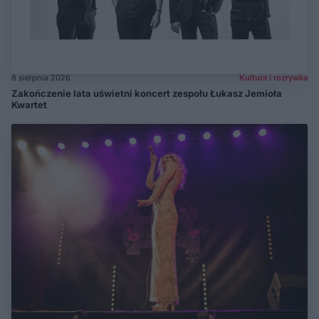
8 sierpnia 2026
Kultura i rozrywka
Zakończenie lata uświetni koncert zespołu Łukasz Jemioła
Kwartet