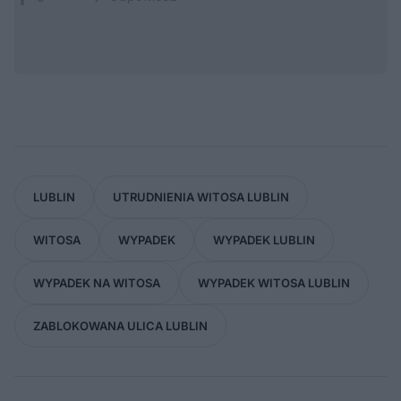
LUBLIN
UTRUDNIENIA WITOSA LUBLIN
WITOSA
WYPADEK
WYPADEK LUBLIN
WYPADEK NA WITOSA
WYPADEK WITOSA LUBLIN
ZABLOKOWANA ULICA LUBLIN