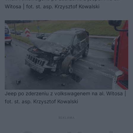
Witosa | fot. st. asp. Krzysztof Kowalski
Jeep po zderzeniu z volkswagenem na al. Witosa |
fot. st. asp. Krzysztof Kowalski