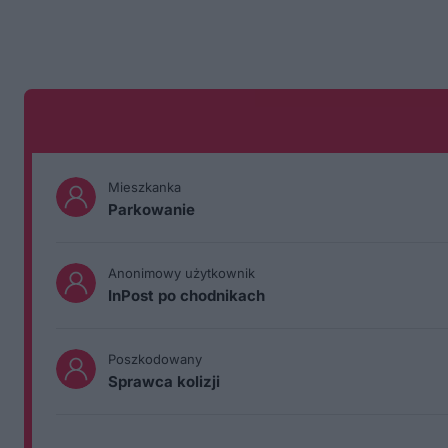
Mieszkanka
Parkowanie
Anonimowy użytkownik
InPost po chodnikach
Poszkodowany
Sprawca kolizji