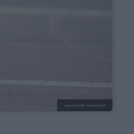
opona koło samochód