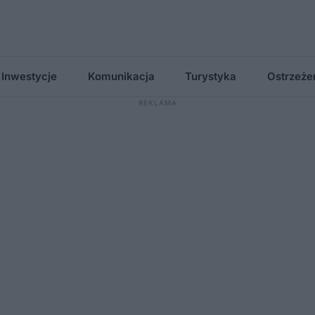
Inwestycje
Komunikacja
Turystyka
Ostrzeże