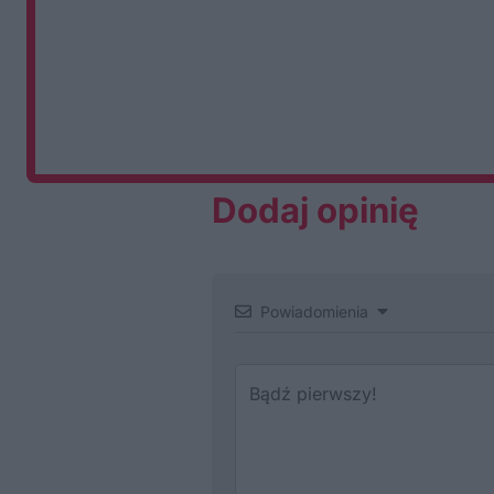
Dodaj opinię
Powiadomienia