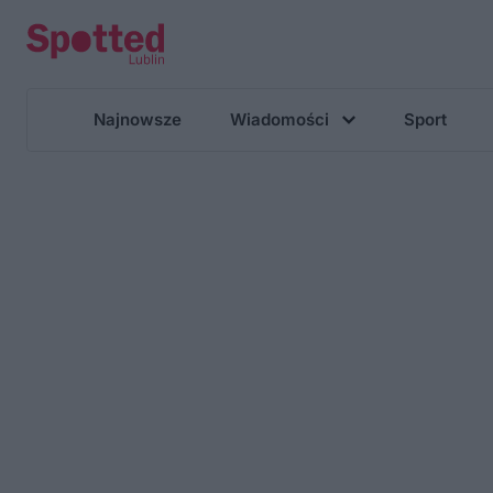
Najnowsze
Wiadomości
Sport