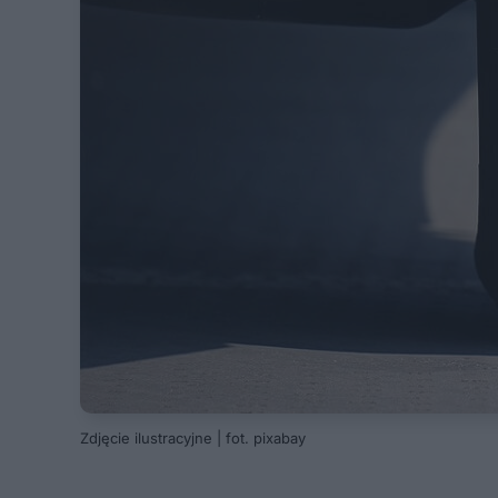
Zdjęcie ilustracyjne | fot. pixabay