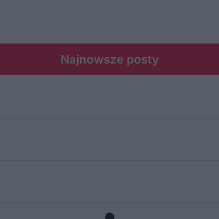
Najnowsze posty