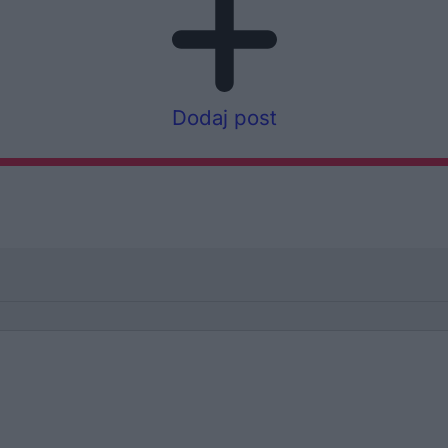
Dodaj post