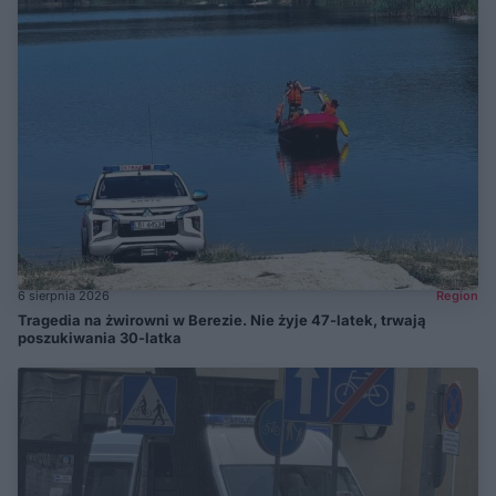
6 sierpnia 2026
Region
Tragedia na żwirowni w Berezie. Nie żyje 47-latek, trwają
poszukiwania 30-latka