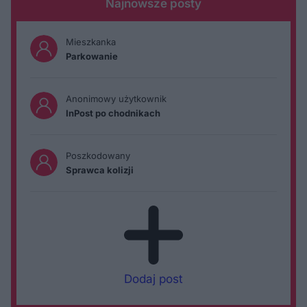
Najnowsze posty
Mieszkanka
Parkowanie
Anonimowy użytkownik
InPost po chodnikach
Poszkodowany
Sprawca kolizji
Dodaj post