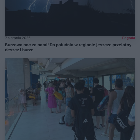
7 sierpnia 2026
Pogoda
Burzowa noc za nami! Do południa w regionie jeszcze przelotny
deszcz i burze