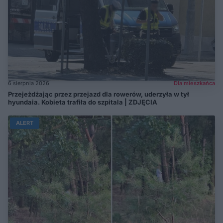
6 sierpnia 2026
Dla mieszkańca
Przejeżdżając przez przejazd dla rowerów, uderzyła w tył
hyundaia. Kobieta trafiła do szpitala | ZDJĘCIA
ALERT