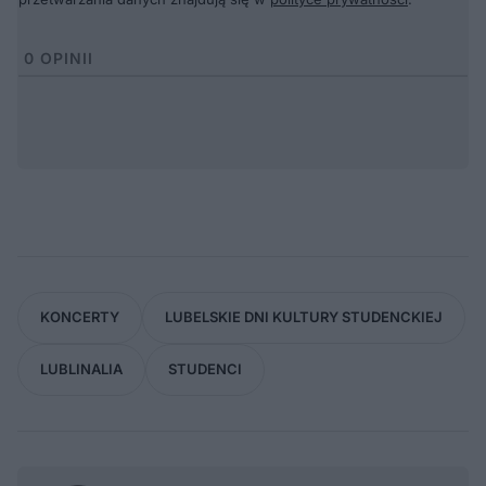
0
OPINII
KONCERTY
LUBELSKIE DNI KULTURY STUDENCKIEJ
LUBLINALIA
STUDENCI