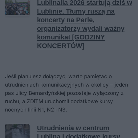
Jeśli planujesz dołączyć, warto pamiętać o
utrudnieniach komunikacyjnych w okolicy – jeden
pas ulicy Bernardyńskiej pozostaje wyłączony z
ruchu, a ZDiTM uruchomił dodatkowe kursy
nocnych linii N1, N2 i N3.